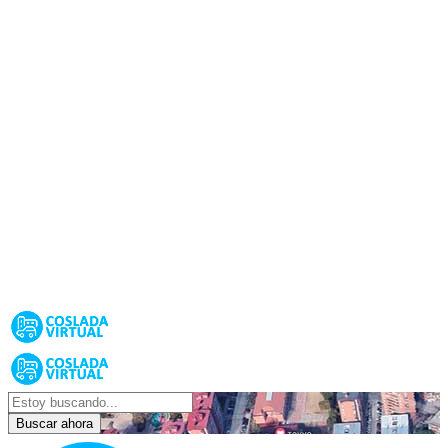
Buscar ahora