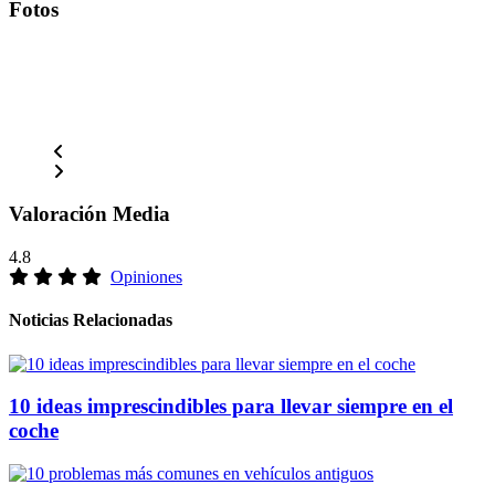
Fotos
Valoración Media
4.8
Opiniones
Noticias Relacionadas
10 ideas imprescindibles para llevar siempre en el
coche