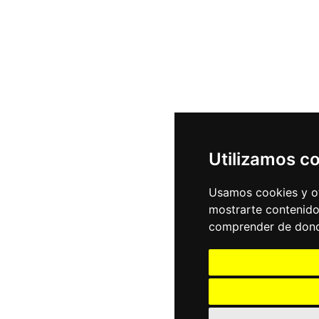
Utilizamos c
Usamos cookies y ot
mostrarte contenido
comprender de donde