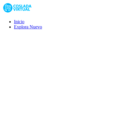
Inicio
Explora
Nuevo