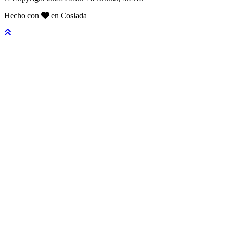
Hecho con
en Coslada