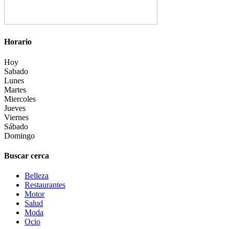
Horario
Hoy
Sabado
Lunes
Martes
Miercoles
Jueves
Viernes
Sábado
Domingo
Buscar cerca
Belleza
Restaurantes
Motor
Salud
Moda
Ocio