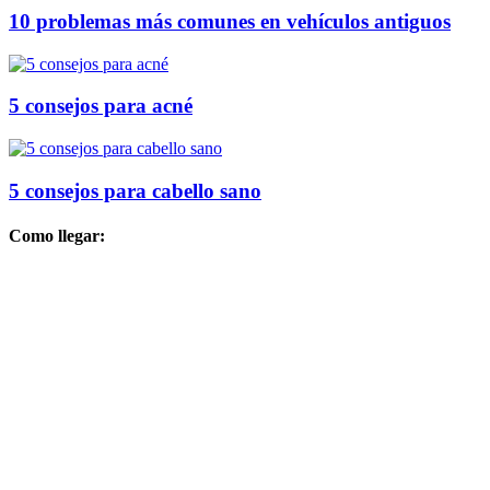
10 problemas más comunes en vehículos antiguos
5 consejos para acné
5 consejos para cabello sano
Como llegar: