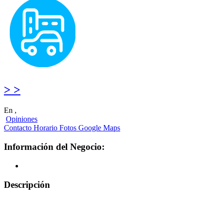
> >
En ,
Opiniones
Contacto
Horario
Fotos
Google Maps
Información del Negocio:
Descripción