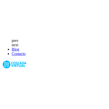
prev
next
Blog
Contacto