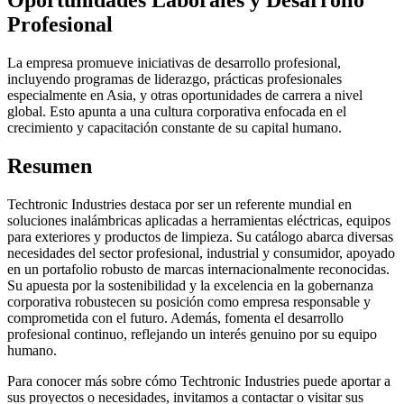
Profesional
La empresa promueve iniciativas de desarrollo profesional,
incluyendo programas de liderazgo, prácticas profesionales
especialmente en Asia, y otras oportunidades de carrera a nivel
global. Esto apunta a una cultura corporativa enfocada en el
crecimiento y capacitación constante de su capital humano.
Resumen
Techtronic Industries destaca por ser un referente mundial en
soluciones inalámbricas aplicadas a herramientas eléctricas, equipos
para exteriores y productos de limpieza. Su catálogo abarca diversas
necesidades del sector profesional, industrial y consumidor, apoyado
en un portafolio robusto de marcas internacionalmente reconocidas.
Su apuesta por la sostenibilidad y la excelencia en la gobernanza
corporativa robustecen su posición como empresa responsable y
comprometida con el futuro. Además, fomenta el desarrollo
profesional continuo, reflejando un interés genuino por su equipo
humano.
Para conocer más sobre cómo Techtronic Industries puede aportar a
sus proyectos o necesidades, invitamos a contactar o visitar sus