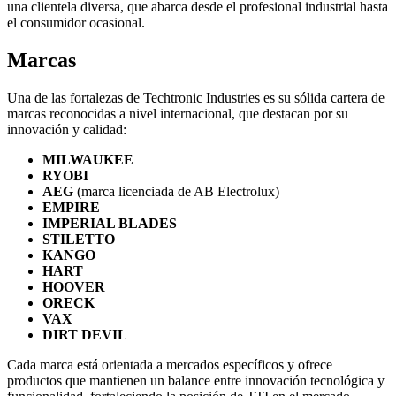
una clientela diversa, que abarca desde el profesional industrial hasta
el consumidor ocasional.
Marcas
Una de las fortalezas de Techtronic Industries es su sólida cartera de
marcas reconocidas a nivel internacional, que destacan por su
innovación y calidad:
MILWAUKEE
RYOBI
AEG
(marca licenciada de AB Electrolux)
EMPIRE
IMPERIAL BLADES
STILETTO
KANGO
HART
HOOVER
ORECK
VAX
DIRT DEVIL
Cada marca está orientada a mercados específicos y ofrece
productos que mantienen un balance entre innovación tecnológica y