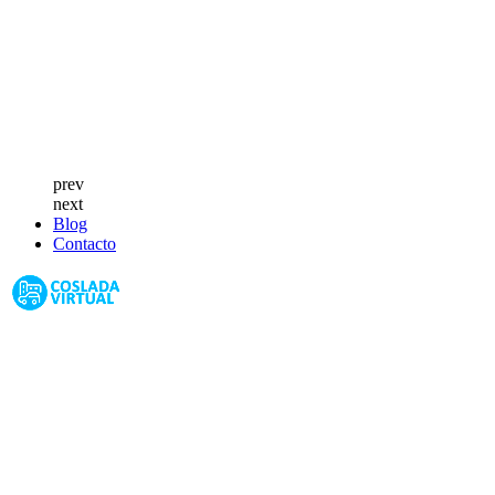
prev
next
Blog
Contacto