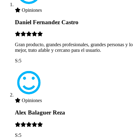
Opiniones
Daniel Fernandez Castro
Gran producto, grandes profesionales, grandes personas y lo
mejor, trato afable y cercano para el usuario.
S:5
Opiniones
Alex Balaguer Reza
S:5