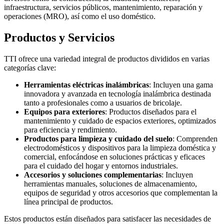
infraestructura, servicios públicos, mantenimiento, reparación y
operaciones (MRO), así como el uso doméstico.
Productos y Servicios
TTI ofrece una variedad integral de productos divididos en varias
categorías clave:
Herramientas eléctricas inalámbricas
: Incluyen una gama
innovadora y avanzada en tecnología inalámbrica destinada
tanto a profesionales como a usuarios de bricolaje.
Equipos para exteriores
: Productos diseñados para el
mantenimiento y cuidado de espacios exteriores, optimizados
para eficiencia y rendimiento.
Productos para limpieza y cuidado del suelo
: Comprenden
electrodomésticos y dispositivos para la limpieza doméstica y
comercial, enfocándose en soluciones prácticas y eficaces
para el cuidado del hogar y entornos industriales.
Accesorios y soluciones complementarias
: Incluyen
herramientas manuales, soluciones de almacenamiento,
equipos de seguridad y otros accesorios que complementan la
línea principal de productos.
Estos productos están diseñados para satisfacer las necesidades de