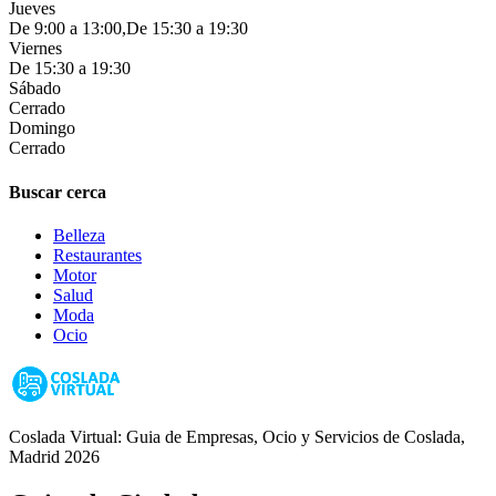
Jueves
De 9:00 a 13:00,De 15:30 a 19:30
Viernes
De 15:30 a 19:30
Sábado
Cerrado
Domingo
Cerrado
Buscar cerca
Belleza
Restaurantes
Motor
Salud
Moda
Ocio
Coslada Virtual: Guia de Empresas, Ocio y Servicios de Coslada,
Madrid 2026