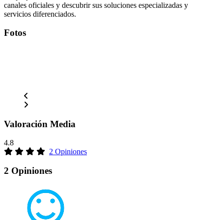
canales oficiales y descubrir sus soluciones especializadas y
servicios diferenciados.
Fotos
Valoración Media
4.8
2 Opiniones
2 Opiniones