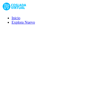
Inicio
Explora
Nuevo