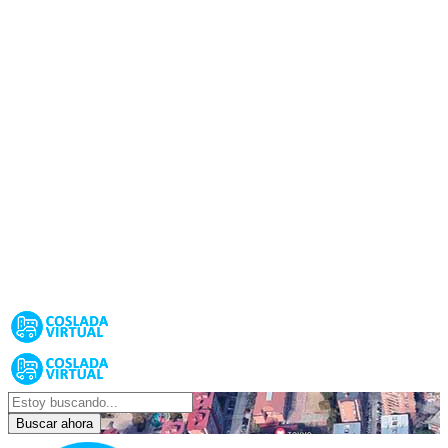
Buscar ahora