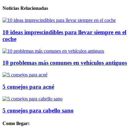
Noticias Relacionadas
10 ideas imprescindibles para llevar siempre en el
coche
10 problemas más comunes en vehículos antiguos
5 consejos para acné
5 consejos para cabello sano
Como llegar: