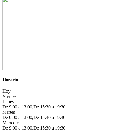
Horario
Hoy
Viernes
Lunes
De 9:00 a 13:00,De 15:30 a 19:30
Martes
De 9:00 a 13:00,De 15:30 a 19:30
Miercoles
De 9:00 a 13:00,De 15:30 a 19:30