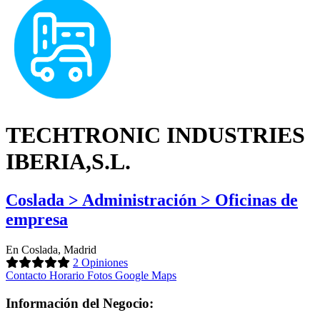
TECHTRONIC INDUSTRIES
IBERIA,S.L.
Coslada > Administración > Oficinas de
empresa
En Coslada, Madrid
2 Opiniones
Contacto
Horario
Fotos
Google Maps
Información del Negocio: