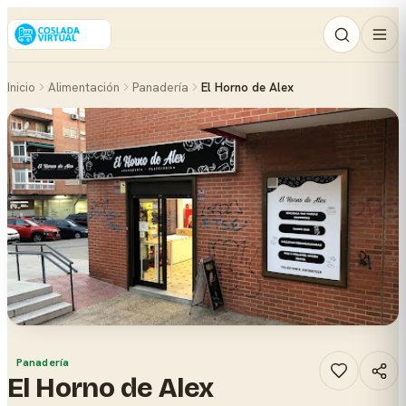
Inicio
Alimentación
Panadería
El Horno de Alex
Panadería
El Horno de Alex