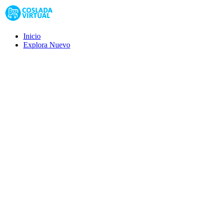
Inicio
Explora
Nuevo