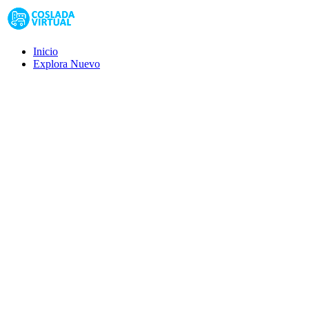
Inicio
Explora
Nuevo