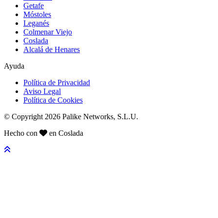
Getafe
Móstoles
Leganés
Colmenar Viejo
Coslada
Alcalá de Henares
Ayuda
Política de Privacidad
Aviso Legal
Política de Cookies
© Copyright 2026 Palike Networks, S.L.U.
Hecho con
en Coslada