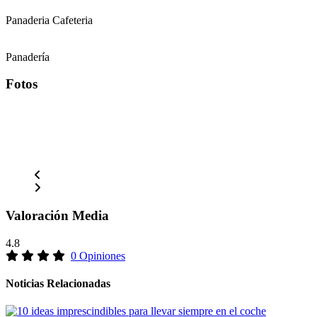
Panaderia Cafeteria
Panadería
Fotos
Valoración Media
4.8
0 Opiniones
Noticias Relacionadas