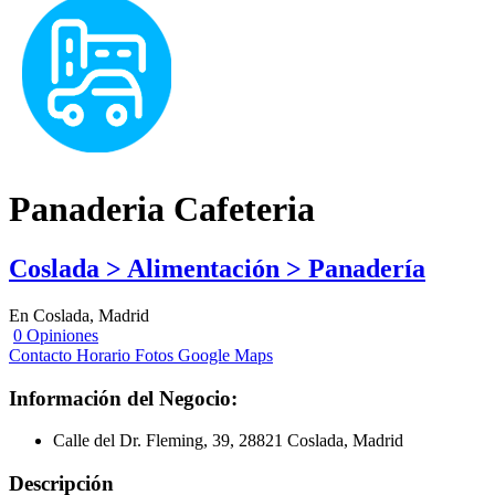
Panaderia Cafeteria
Coslada > Alimentación > Panadería
En Coslada, Madrid
0 Opiniones
Contacto
Horario
Fotos
Google Maps
Información del Negocio:
Calle del Dr. Fleming, 39, 28821 Coslada, Madrid
Descripción