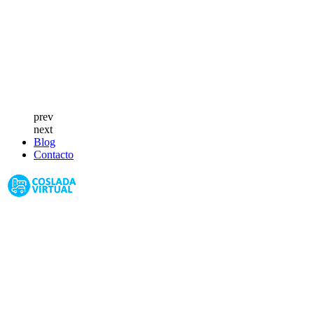
prev
next
Blog
Contacto