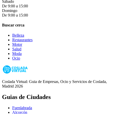
Sábado
De 9:00 a 15:00
Domingo
De 9:00 a 15:00
Buscar cerca
Belleza
Restaurantes
Motor
Salud
Moda
Ocio
Coslada Virtual: Guia de Empresas, Ocio y Servicios de Coslada,
Madrid 2026
Guias de Ciudades
Fuenlabrada
Alcorcón