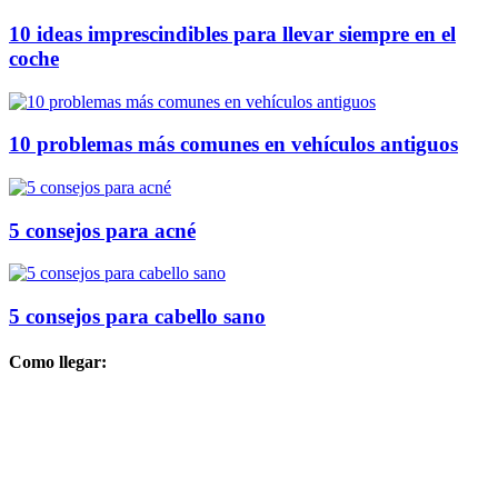
10 ideas imprescindibles para llevar siempre en el
coche
10 problemas más comunes en vehículos antiguos
5 consejos para acné
5 consejos para cabello sano
Como llegar: