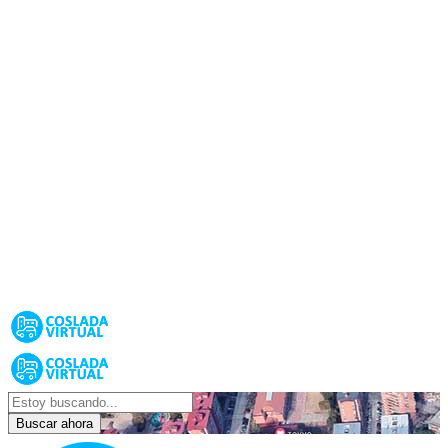
Buscar ahora