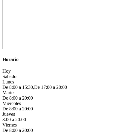
Horario
Hoy
Sabado
Lunes
De 8:00 a 15:30,De 17:00 a 20:00
Martes
De 8:00 a 20:00
Miercoles
De 8:00 a 20:00
Jueves
8:00 a 20:00
Viernes
De 8:00 a 20:00