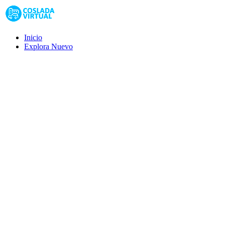
Inicio
Explora
Nuevo