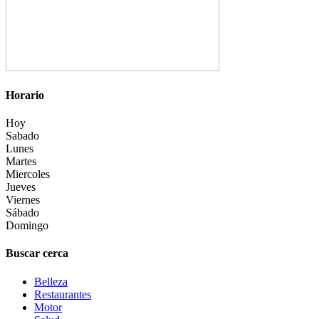
Horario
Hoy
Sabado
Lunes
Martes
Miercoles
Jueves
Viernes
Sábado
Domingo
Buscar cerca
Belleza
Restaurantes
Motor