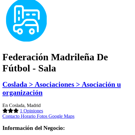
Federación Madrileña De
Fútbol - Sala
Coslada > Asociaciones > Asociación u
organización
En Coslada, Madrid
1 Opiniones
Contacto
Horario
Fotos
Google Maps
Información del Negocio: