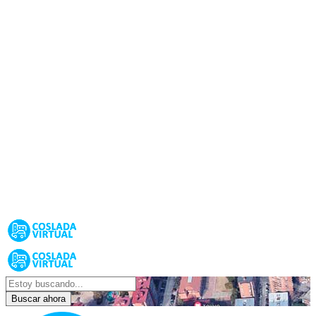
Buscar ahora