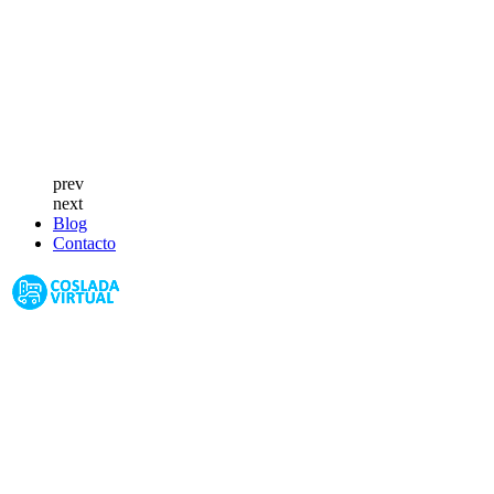
prev
next
Blog
Contacto