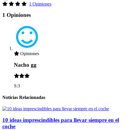
1 Opiniones
1 Opiniones
Opiniones
Nacho gg
S:3
Noticias Relacionadas
10 ideas imprescindibles para llevar siempre en el
coche