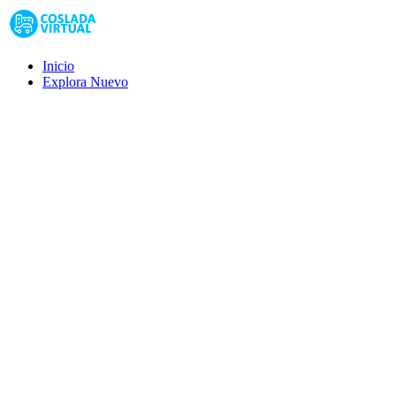
Inicio
Explora
Nuevo