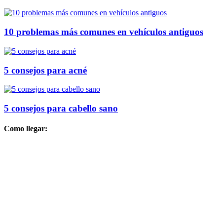
10 problemas más comunes en vehículos antiguos
5 consejos para acné
5 consejos para cabello sano
Como llegar: