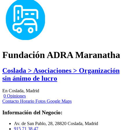
Fundación ADRA Maranatha
Coslada > Asociaciones > Organización
sin ánimo de lucro
En Coslada, Madrid
0 Opiniones
Contacto
Horario
Fotos
Google Maps
Información del Negocio:
Av. de San Pablo, 28, 28820 Coslada, Madrid
915 71 38 47