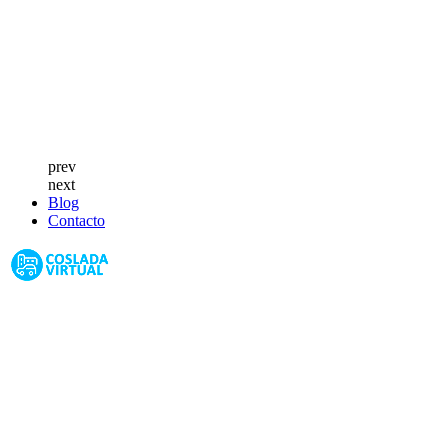
prev
next
Blog
Contacto