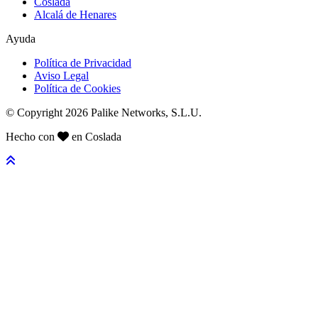
Coslada
Alcalá de Henares
Ayuda
Política de Privacidad
Aviso Legal
Política de Cookies
© Copyright 2026 Palike Networks, S.L.U.
Hecho con
en Coslada