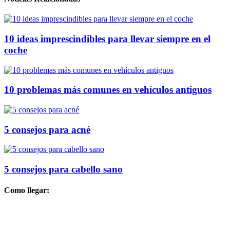
10 ideas imprescindibles para llevar siempre en el
coche
10 problemas más comunes en vehículos antiguos
5 consejos para acné
5 consejos para cabello sano
Como llegar: