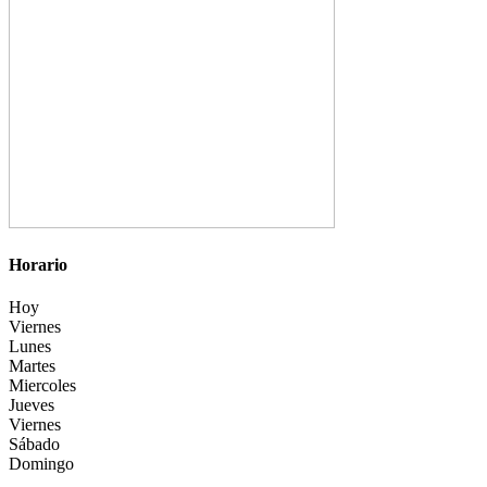
Horario
Hoy
Viernes
Lunes
Martes
Miercoles
Jueves
Viernes
Sábado
Domingo