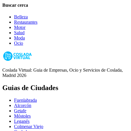
Buscar cerca
Belleza
Restaurantes
Motor
Salud
Moda
Ocio
Coslada Virtual: Guia de Empresas, Ocio y Servicios de Coslada,
Madrid 2026
Guias de Ciudades
Fuenlabrada
Alcorcón
Getafe
Móstoles
Leganés
Colmenar Viejo