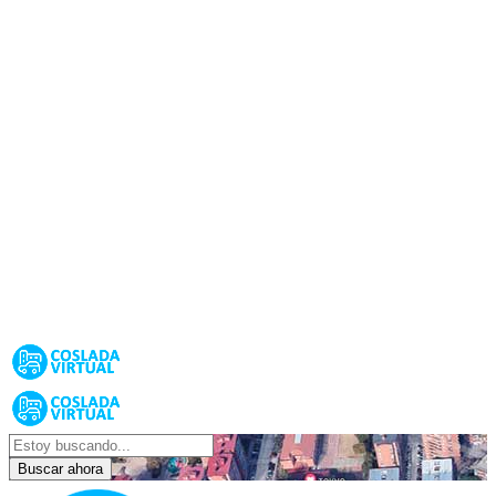
Buscar ahora