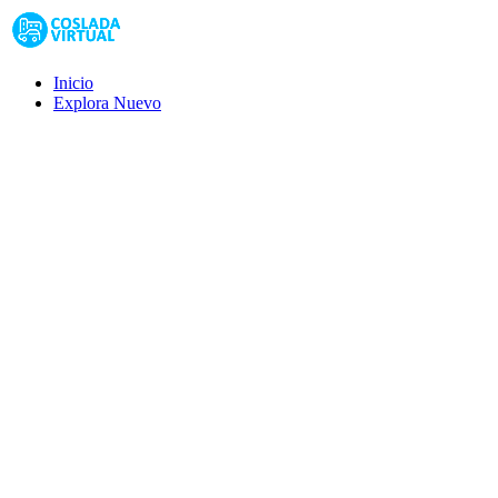
Inicio
Explora
Nuevo