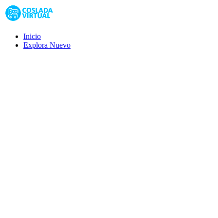
Inicio
Explora
Nuevo