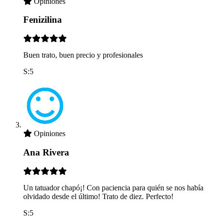
Opiniones
Fenizilina
Buen trato, buen precio y profesionales
S:5
Opiniones
Ana Rivera
Un tatuador chapó¡! Con paciencia para quién se nos había
olvidado desde el último! Trato de diez. Perfecto!
S:5