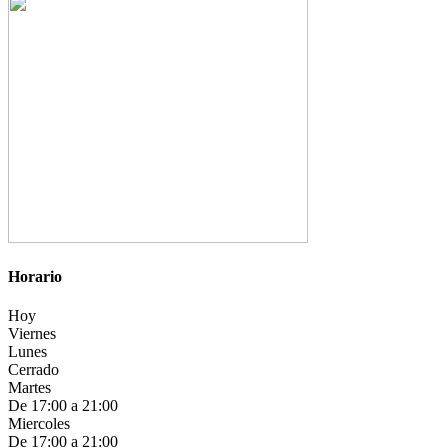
Horario
Hoy
Viernes
Lunes
Cerrado
Martes
De 17:00 a 21:00
Miercoles
De 17:00 a 21:00