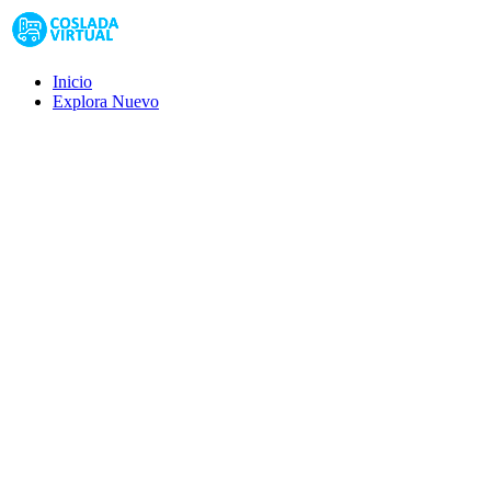
Inicio
Explora
Nuevo