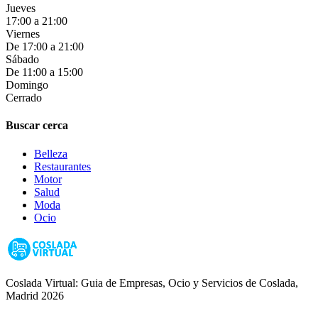
Jueves
17:00 a 21:00
Viernes
De 17:00 a 21:00
Sábado
De 11:00 a 15:00
Domingo
Cerrado
Buscar cerca
Belleza
Restaurantes
Motor
Salud
Moda
Ocio
Coslada Virtual: Guia de Empresas, Ocio y Servicios de Coslada,
Madrid 2026