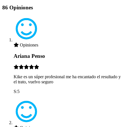
86 Opiniones
Opiniones
Ariana Penso
Kike es un súper profesional me ha encantado el resultado y
el trato, vuelvo seguro
S:5