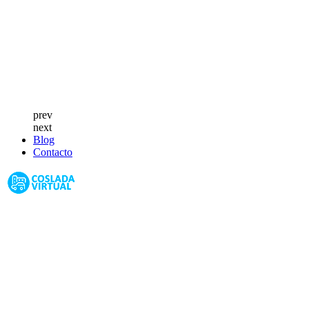
prev
next
Blog
Contacto