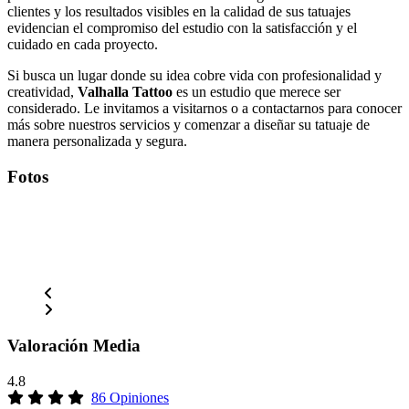
clientes y los resultados visibles en la calidad de sus tatuajes
evidencian el compromiso del estudio con la satisfacción y el
cuidado en cada proyecto.
Si busca un lugar donde su idea cobre vida con profesionalidad y
creatividad,
Valhalla Tattoo
es un estudio que merece ser
considerado. Le invitamos a visitarnos o a contactarnos para conocer
más sobre nuestros servicios y comenzar a diseñar su tatuaje de
manera personalizada y segura.
Fotos
Valoración Media
4.8
86 Opiniones