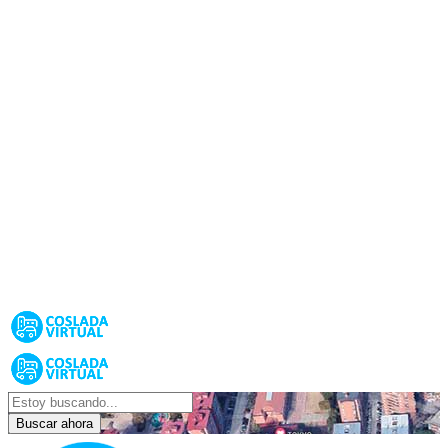
Buscar ahora