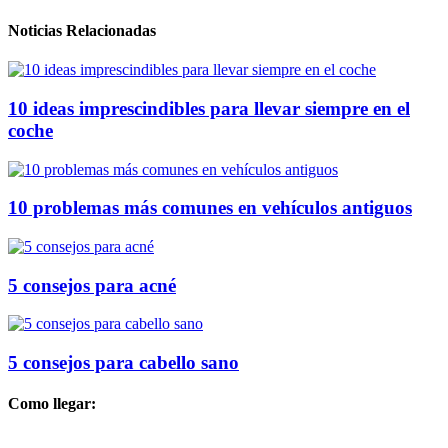
Noticias Relacionadas
10 ideas imprescindibles para llevar siempre en el
coche
10 problemas más comunes en vehículos antiguos
5 consejos para acné
5 consejos para cabello sano
Como llegar: