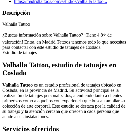
https://madridtattoos.com/estudios/valhalla-tattoo...
Descripción
Valhalla Tattoo
¿Buscas información sobre Valhalla Tattoo? ¡Tiene 4.8⭐ de
valoración! Entra, en Madrid Tattoos tenemos todo lo que necesitas
para contactar con este estudio de tatuajes de Coslada
Estudio de tatuajes
Valhalla Tattoo, estudio de tatuajes en
Coslada
Valhalla Tattoo
es un estudio profesional de tatuajes ubicado en
Coslada, en la provincia de Madrid. Su actividad principal es la
realización de tatuajes personalizados, atendiendo tanto a clientes
primerizos como a aquellos con experiencia que buscan ampliar su
colección de arte corporal. Este estudio se destaca por la calidad de
su trabajo y la atención cercana que ofrecen a cada persona que
acude a sus instalaciones.
Servicios ofrecidos