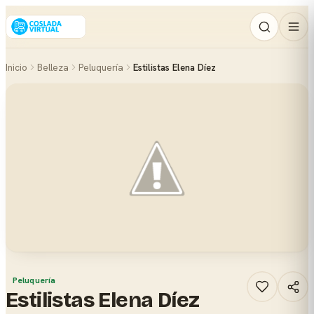
Inicio
Belleza
Peluquería
Estilistas Elena Díez
Peluquería
Estilistas Elena Díez