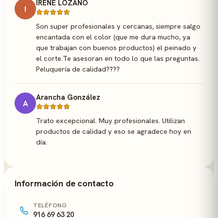
IRENE LOZANO
I
Son super profesionales y cercanas, siempre salgo
encantada con el color (que me dura mucho, ya
que trabajan con buenos productos) el peinado y
el corte.Te asesoran en todo lo que las preguntas.
Peluquería de calidad????
Arancha González
A
Trato excepcional. Muy profesionales. Utilizan
productos de calidad y eso se agradece hoy en
día.
Información de contacto
TELÉFONO
916 69 63 20