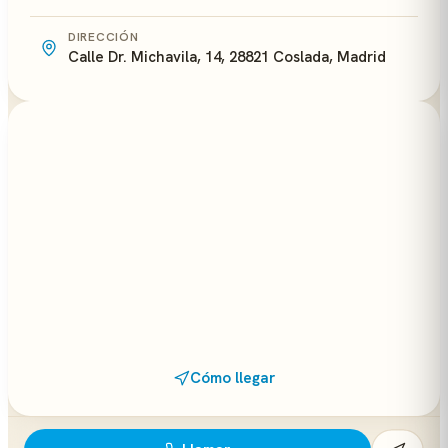
DIRECCIÓN
Calle Dr. Michavila, 14, 28821 Coslada, Madrid
Cómo llegar