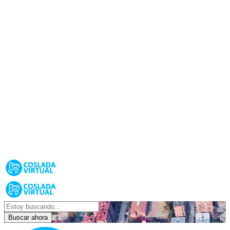
Buscar ahora