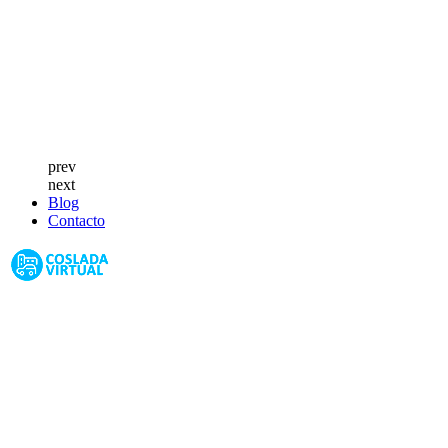
prev
next
Blog
Contacto