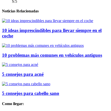
S:5
Noticias Relacionadas
10 ideas imprescindibles para llevar siempre en el
coche
10 problemas más comunes en vehículos antiguos
5 consejos para acné
5 consejos para cabello sano
Como llegar: