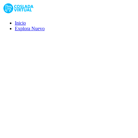
Inicio
Explora
Nuevo