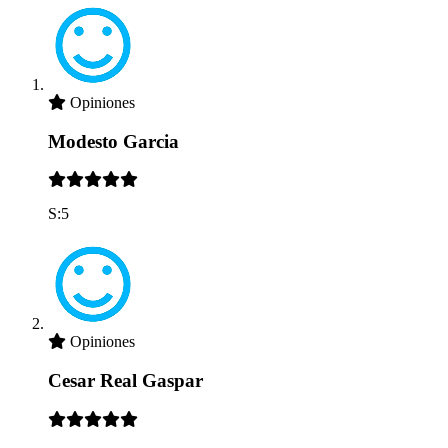
Opiniones
Modesto Garcia
S:5
Opiniones
Cesar Real Gaspar