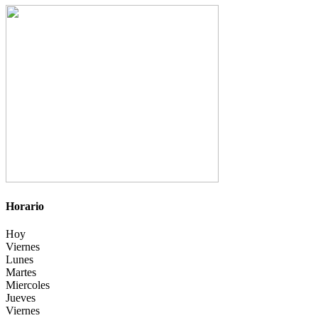
Horario
Hoy
Viernes
Lunes
Martes
Miercoles
Jueves
Viernes