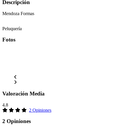
Descripción
Mendoza Formas
Peluquería
Fotos
Valoración Media
4.8
2 Opiniones
2 Opiniones