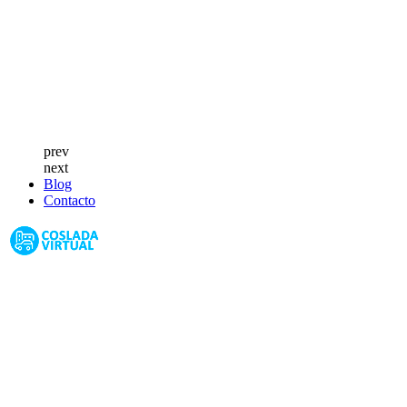
prev
next
Blog
Contacto