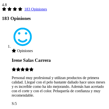
4.8
183 Opiniones
183 Opiniones
Opiniones
Irene Salas Carrera
Personal muy profesional y utilizan productos de primera
calidad. Llegué con el pelo bastante dañado hace unos meses
y es increíble como ha ido mejorando. Además han acertado
con el corte y con el color. Peluquería de confianza y muy
recomendable.
S:5