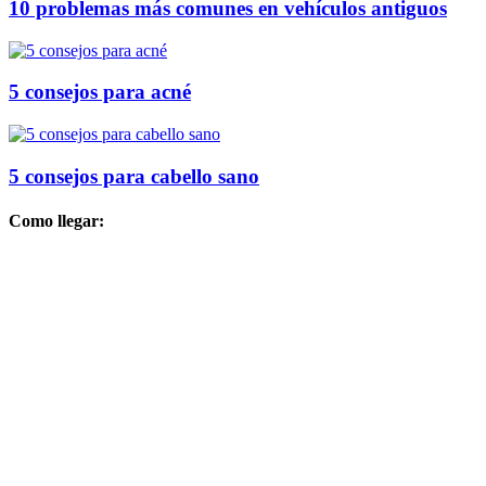
10 problemas más comunes en vehículos antiguos
5 consejos para acné
5 consejos para cabello sano
Como llegar: