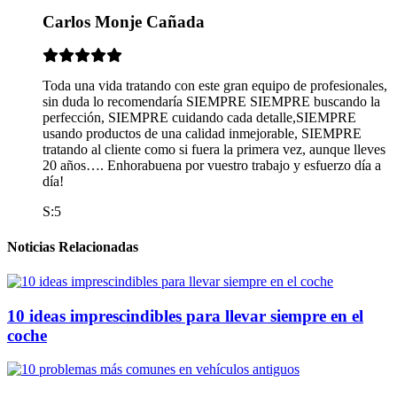
Carlos Monje Cañada
Toda una vida tratando con este gran equipo de profesionales,
sin duda lo recomendaría SIEMPRE SIEMPRE buscando la
perfección, SIEMPRE cuidando cada detalle,SIEMPRE
usando productos de una calidad inmejorable, SIEMPRE
tratando al cliente como si fuera la primera vez, aunque lleves
20 años…. Enhorabuena por vuestro trabajo y esfuerzo día a
día!
S:5
Noticias Relacionadas
10 ideas imprescindibles para llevar siempre en el
coche