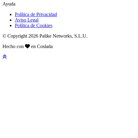
Ayuda
Política de Privacidad
Aviso Legal
Política de Cookies
© Copyright 2026 Palike Networks, S.L.U.
Hecho con
en Coslada