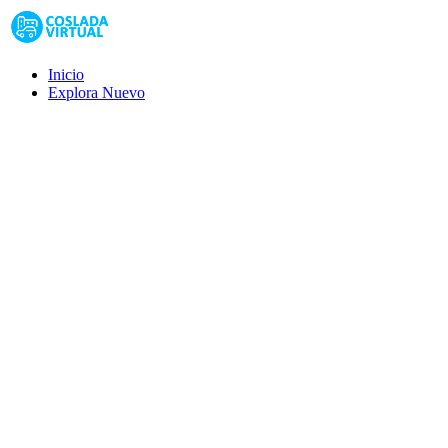
Inicio
Explora
Nuevo