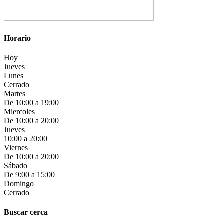
Horario
Hoy
Jueves
Lunes
Cerrado
Martes
De 10:00 a 19:00
Miercoles
De 10:00 a 20:00
Jueves
10:00 a 20:00
Viernes
De 10:00 a 20:00
Sábado
De 9:00 a 15:00
Domingo
Cerrado
Buscar cerca