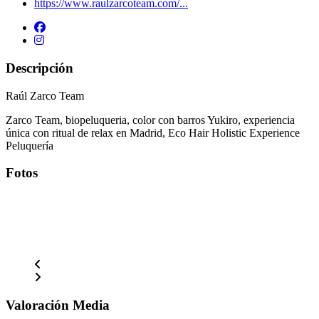
https://www.raulzarcoteam.com/...
Descripción
Raúl Zarco Team
Zarco Team, biopeluqueria, color con barros Yukiro, experiencia
única con ritual de relax en Madrid, Eco Hair Holistic Experience
Peluquería
Fotos
Valoración Media