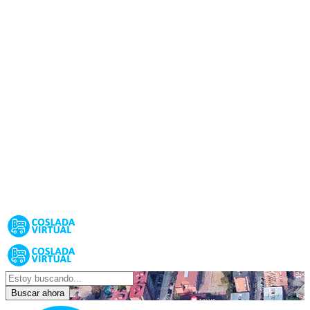
Buscar ahora