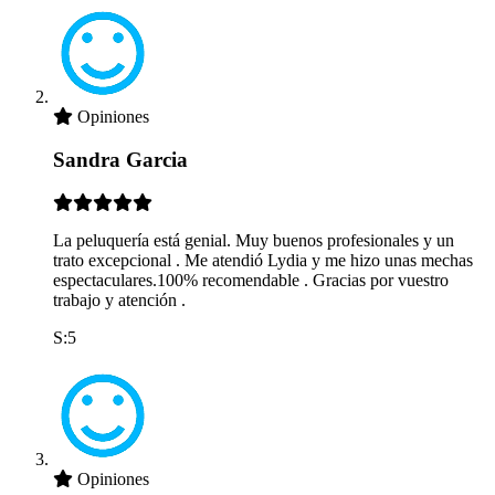
Opiniones
Sandra Garcia
La peluquería está genial. Muy buenos profesionales y un
trato excepcional . Me atendió Lydia y me hizo unas mechas
espectaculares.100% recomendable . Gracias por vuestro
trabajo y atención .
S:5
Opiniones