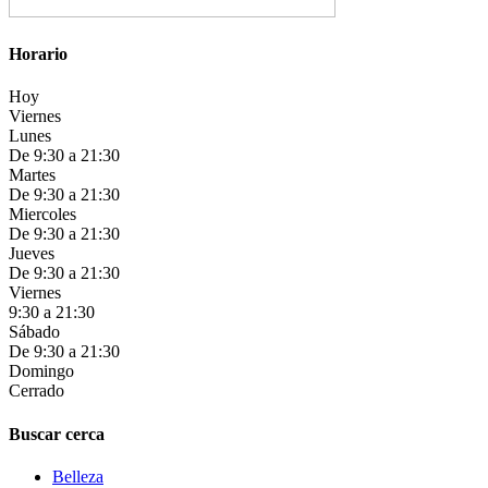
Horario
Hoy
Viernes
Lunes
De 9:30 a 21:30
Martes
De 9:30 a 21:30
Miercoles
De 9:30 a 21:30
Jueves
De 9:30 a 21:30
Viernes
9:30 a 21:30
Sábado
De 9:30 a 21:30
Domingo
Cerrado
Buscar cerca
Belleza