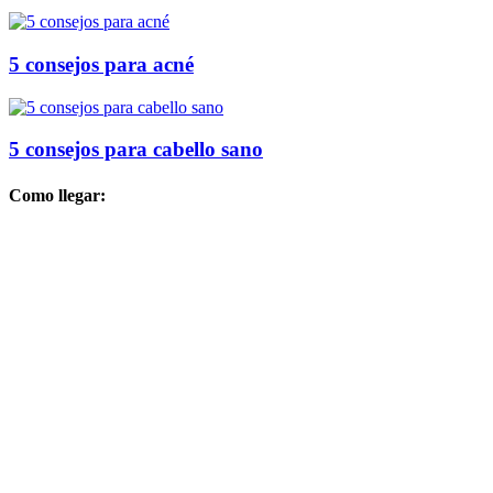
5 consejos para acné
5 consejos para cabello sano
Como llegar: