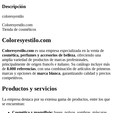
Descripción
coloresyestilo
Coloresyestilo.com
Tienda de cosméticos
Coloresyestilo.com
Coloresyestilo.com
es una empresa especializada en la venta de
cosmética, perfumes y accesorios de belleza
, ofreciendo una
amplia variedad de productos de marcas profesionales,
principalmente de origen francés e italiano. Su catálogo incluye más
de
8.000 referencias
, con una combinación de artículos de primeras
marcas y opciones de
marca blanca
, garantizando calidad y precios
competitivos.
Productos y servicios
La empresa destaca por su extensa gama de productos, entre los que
se encuentran:
Cosmética y maquillaje:
bases, polvos, sombras, máscaras