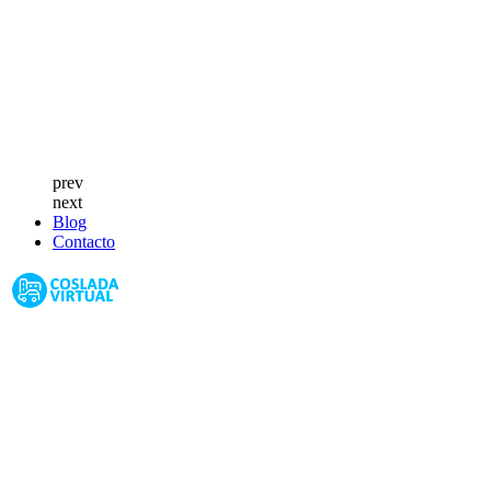
prev
next
Blog
Contacto