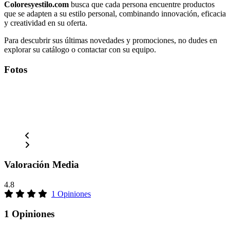
Coloresyestilo.com
busca que cada persona encuentre productos
que se adapten a su estilo personal, combinando innovación, eficacia
y creatividad en su oferta.
Para descubrir sus últimas novedades y promociones, no dudes en
explorar su catálogo o contactar con su equipo.
Fotos
Valoración Media
4.8
1 Opiniones
1 Opiniones