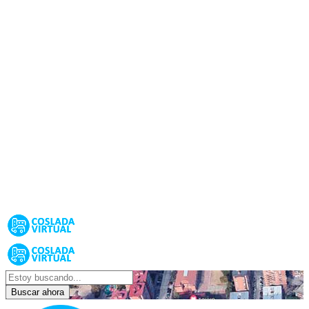
Buscar ahora