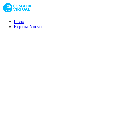
Inicio
Explora
Nuevo