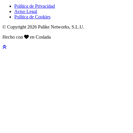
Política de Privacidad
Aviso Legal
Política de Cookies
© Copyright 2026 Palike Networks, S.L.U.
Hecho con
en Coslada