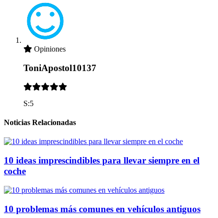
Opiniones
ToniApostol10137
S:5
Noticias Relacionadas
10 ideas imprescindibles para llevar siempre en el
coche
10 problemas más comunes en vehículos antiguos