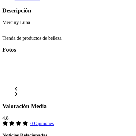
Descripción
Mercury Luna
Tienda de productos de belleza
Fotos
Valoración Media
4.8
0 Opiniones
Noticias Relacionadas