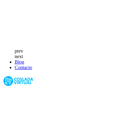
prev
next
Blog
Contacto