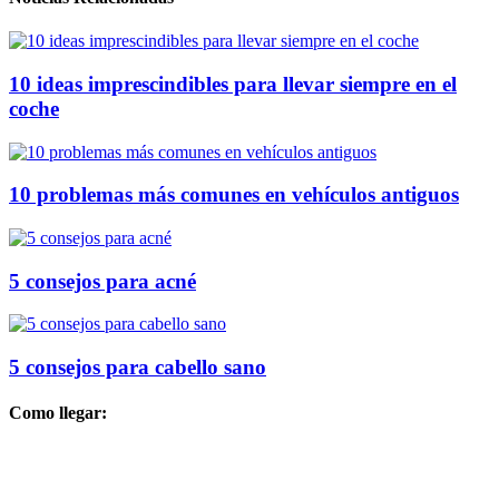
10 ideas imprescindibles para llevar siempre en el
coche
10 problemas más comunes en vehículos antiguos
5 consejos para acné
5 consejos para cabello sano
Como llegar: