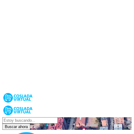
Buscar ahora