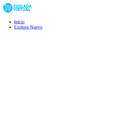
Inicio
Explora
Nuevo