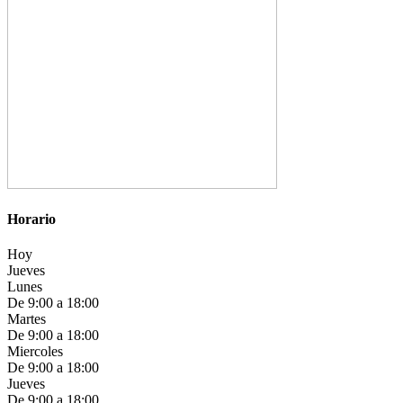
Horario
Hoy
Jueves
Lunes
De 9:00 a 18:00
Martes
De 9:00 a 18:00
Miercoles
De 9:00 a 18:00
Jueves
De 9:00 a 18:00