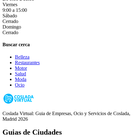
Viernes
9:00 a 15:00
Sábado
Cerrado
Domingo
Cerrado
Buscar cerca
Belleza
Restaurantes
Motor
Salud
Moda
Ocio
Coslada Virtual: Guia de Empresas, Ocio y Servicios de Coslada,
Madrid 2026
Guias de Ciudades