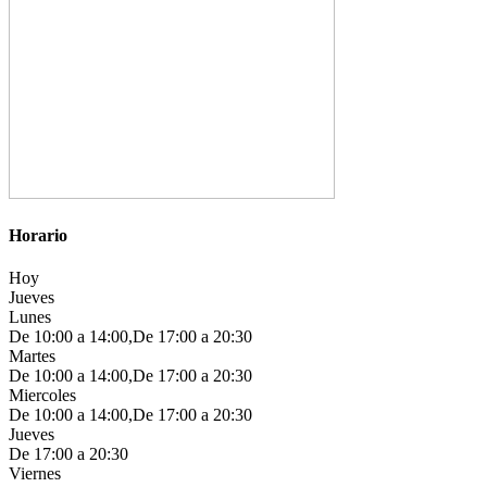
Horario
Hoy
Jueves
Lunes
De 10:00 a 14:00,De 17:00 a 20:30
Martes
De 10:00 a 14:00,De 17:00 a 20:30
Miercoles
De 10:00 a 14:00,De 17:00 a 20:30
Jueves
De 17:00 a 20:30
Viernes