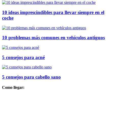
10 ideas imprescindibles para llevar siempre en el
coche
10 problemas más comunes en vehículos antiguos
5 consejos para acné
5 consejos para cabello sano
Como llegar: