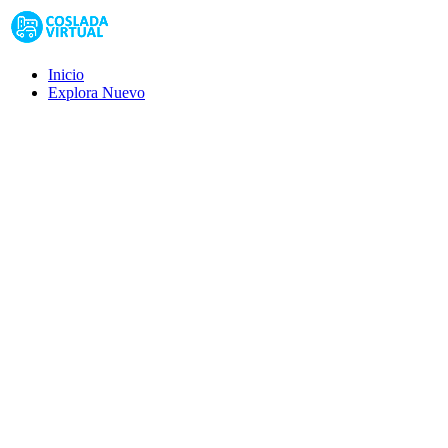
Inicio
Explora
Nuevo