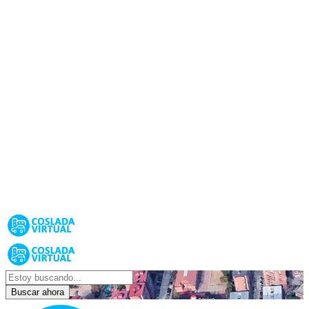
Buscar ahora