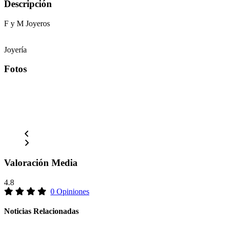
Descripción
F y M Joyeros
Joyería
Fotos
Valoración Media
4.8
0 Opiniones
Noticias Relacionadas