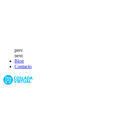
prev
next
Blog
Contacto