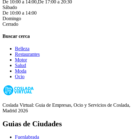
De 10:00 a 14:00,De 17:00 a 20:30
Sábado
De 10:00 a 14:00
Domingo
Cerrado
Buscar cerca
Belleza
Restaurantes
Motor
Salud
Moda
Ocio
Coslada Virtual: Guia de Empresas, Ocio y Servicios de Coslada,
Madrid 2026
Guias de Ciudades
Fuenlabrada