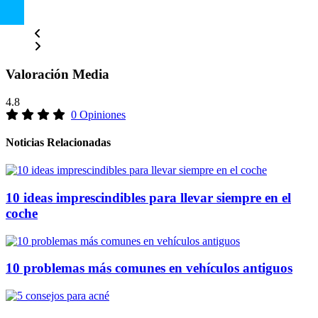
Valoración Media
4.8
0 Opiniones
Noticias Relacionadas
10 ideas imprescindibles para llevar siempre en el
coche
10 problemas más comunes en vehículos antiguos