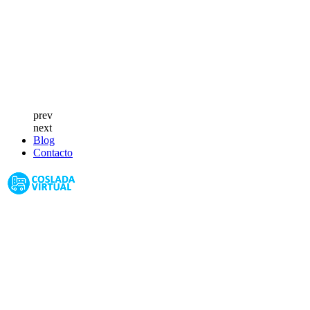
prev
next
Blog
Contacto