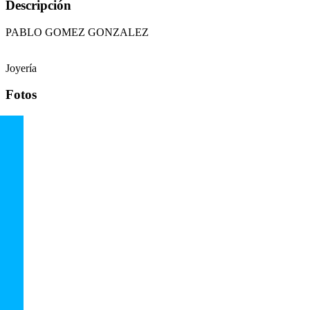
Descripción
PABLO GOMEZ GONZALEZ
Joyería
Fotos