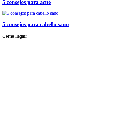
5 consejos para acné
5 consejos para cabello sano
Como llegar: