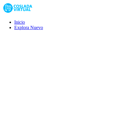
Inicio
Explora
Nuevo