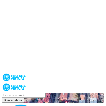
Buscar ahora