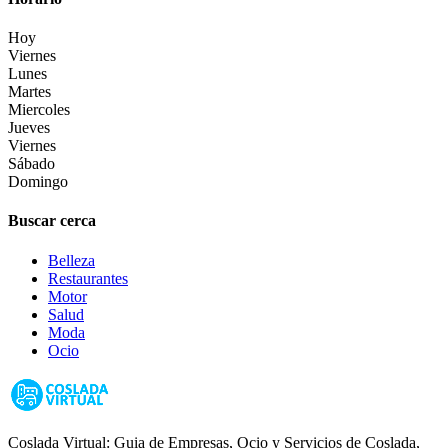
Hoy
Viernes
Lunes
Martes
Miercoles
Jueves
Viernes
Sábado
Domingo
Buscar cerca
Belleza
Restaurantes
Motor
Salud
Moda
Ocio
Coslada Virtual: Guia de Empresas, Ocio y Servicios de Coslada,