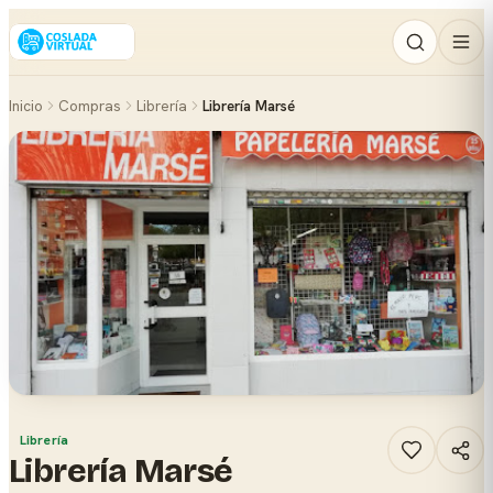
Inicio
Compras
Librería
Librería Marsé
Librería
Librería Marsé