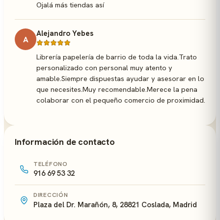
Ojalá más tiendas así
Alejandro Yebes
A
Librería papelería de barrio de toda la vida.Trato
personalizado con personal muy atento y
amable.Siempre dispuestas ayudar y asesorar en lo
que necesites.Muy recomendable.Merece la pena
colaborar con el pequeño comercio de proximidad.
Información de contacto
TELÉFONO
916 69 53 32
DIRECCIÓN
Plaza del Dr. Marañón, 8, 28821 Coslada, Madrid