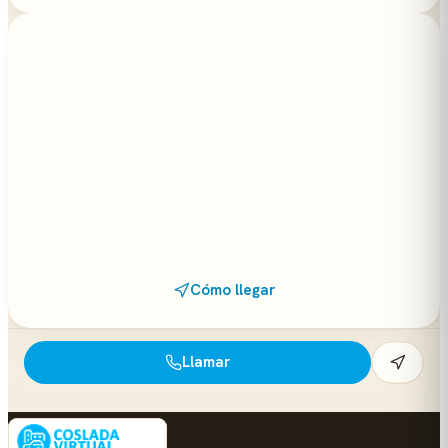
Cómo llegar
Llamar