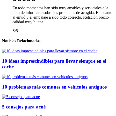
En todo momentos han sido muy amables y serviciales a la
hora de informarte sobre los productos de acogida. En cuanto
al envió y el embalaje a sido todo correcto. Relación precio-
calidad muy buena.
S:5
Noticias Relacionadas
10 ideas imprescindibles para llevar siempre en el
coche
10 problemas más comunes en vehículos antiguos
5 consejos para acné