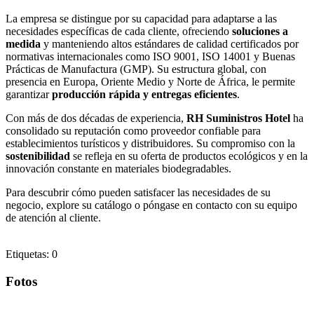
La empresa se distingue por su capacidad para adaptarse a las
necesidades específicas de cada cliente, ofreciendo
soluciones a
medida
y manteniendo altos estándares de calidad certificados por
normativas internacionales como ISO 9001, ISO 14001 y Buenas
Prácticas de Manufactura (GMP). Su estructura global, con
presencia en Europa, Oriente Medio y Norte de África, le permite
garantizar
producción rápida y entregas eficientes
.
Con más de dos décadas de experiencia,
RH Suministros Hotel
ha
consolidado su reputación como proveedor confiable para
establecimientos turísticos y distribuidores. Su compromiso con la
sostenibilidad
se refleja en su oferta de productos ecológicos y en la
innovación constante en materiales biodegradables.
Para descubrir cómo pueden satisfacer las necesidades de su
negocio, explore su catálogo o póngase en contacto con su equipo
de atención al cliente.
Etiquetas: 0
Fotos