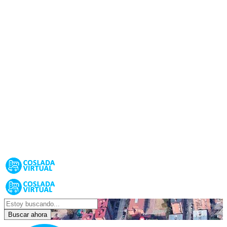
Buscar ahora