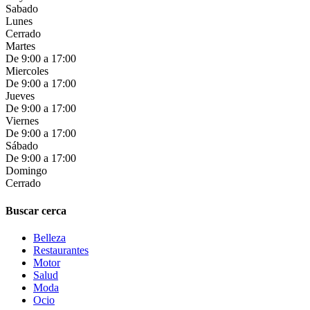
Sabado
Lunes
Cerrado
Martes
De 9:00 a 17:00
Miercoles
De 9:00 a 17:00
Jueves
De 9:00 a 17:00
Viernes
De 9:00 a 17:00
Sábado
De 9:00 a 17:00
Domingo
Cerrado
Buscar cerca
Belleza
Restaurantes
Motor
Salud
Moda
Ocio