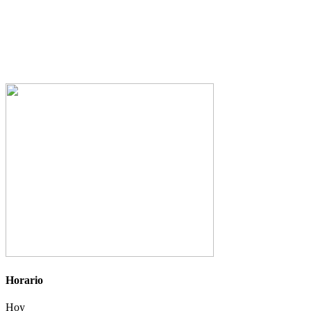
Horario
Hoy