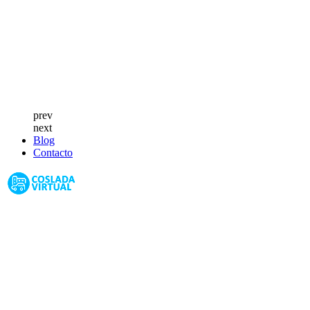
prev
next
Blog
Contacto