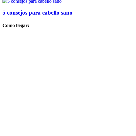
5 consejos para cabello sano
Como llegar: