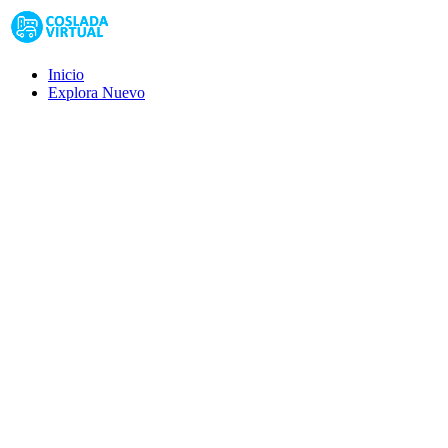
Inicio
Explora
Nuevo