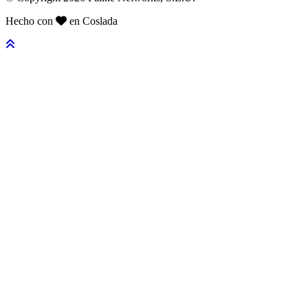
Hecho con
en Coslada