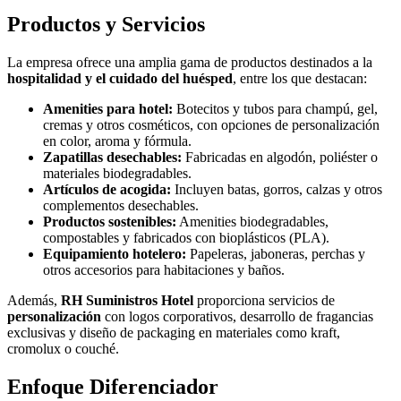
Productos y Servicios
La empresa ofrece una amplia gama de productos destinados a la
hospitalidad y el cuidado del huésped
, entre los que destacan:
Amenities para hotel:
Botecitos y tubos para champú, gel,
cremas y otros cosméticos, con opciones de personalización
en color, aroma y fórmula.
Zapatillas desechables:
Fabricadas en algodón, poliéster o
materiales biodegradables.
Artículos de acogida:
Incluyen batas, gorros, calzas y otros
complementos desechables.
Productos sostenibles:
Amenities biodegradables,
compostables y fabricados con bioplásticos (PLA).
Equipamiento hotelero:
Papeleras, jaboneras, perchas y
otros accesorios para habitaciones y baños.
Además,
RH Suministros Hotel
proporciona servicios de
personalización
con logos corporativos, desarrollo de fragancias
exclusivas y diseño de packaging en materiales como kraft,
cromolux o couché.
Enfoque Diferenciador