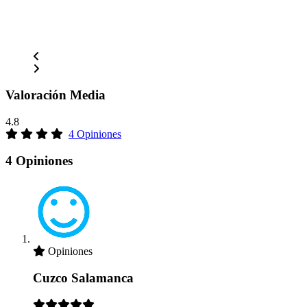
Valoración Media
4.8
4 Opiniones
4 Opiniones
Opiniones
Cuzco Salamanca