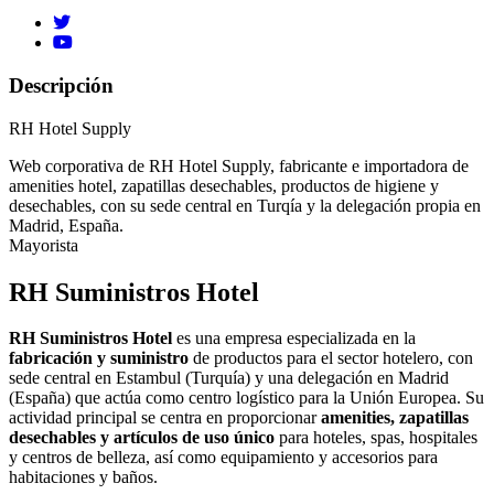
Descripción
RH Hotel Supply
Web corporativa de RH Hotel Supply, fabricante e importadora de
amenities hotel, zapatillas desechables, productos de higiene y
desechables, con su sede central en Turqía y la delegación propia en
Madrid, España.
Mayorista
RH Suministros Hotel
RH Suministros Hotel
es una empresa especializada en la
fabricación y suministro
de productos para el sector hotelero, con
sede central en Estambul (Turquía) y una delegación en Madrid
(España) que actúa como centro logístico para la Unión Europea. Su
actividad principal se centra en proporcionar
amenities, zapatillas
desechables y artículos de uso único
para hoteles, spas, hospitales
y centros de belleza, así como equipamiento y accesorios para
habitaciones y baños.