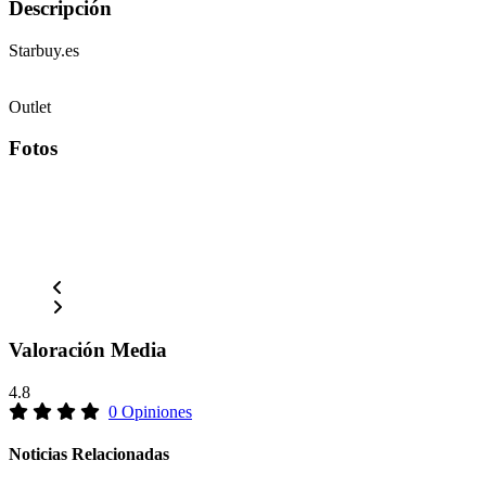
Descripción
Starbuy.es
Outlet
Fotos
Valoración Media
4.8
0 Opiniones
Noticias Relacionadas