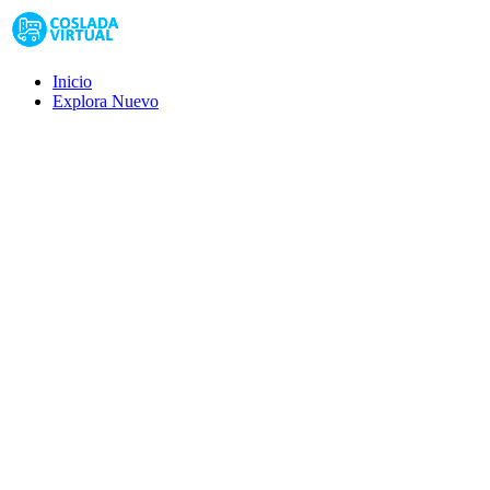
Inicio
Explora
Nuevo