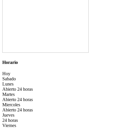
Horario
Hoy
Sabado
Lunes
Abierto 24 horas
Martes
Abierto 24 horas
Miercoles
Abierto 24 horas
Jueves
24 horas
Viernes