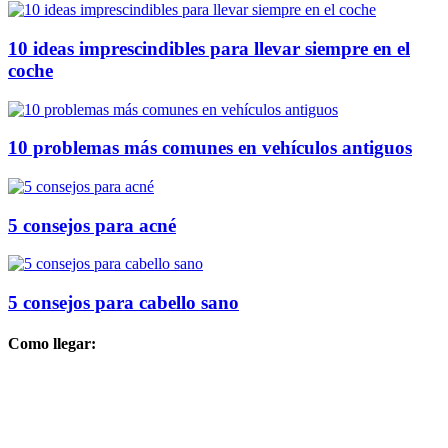
10 ideas imprescindibles para llevar siempre en el
coche
10 problemas más comunes en vehículos antiguos
5 consejos para acné
5 consejos para cabello sano
Como llegar: