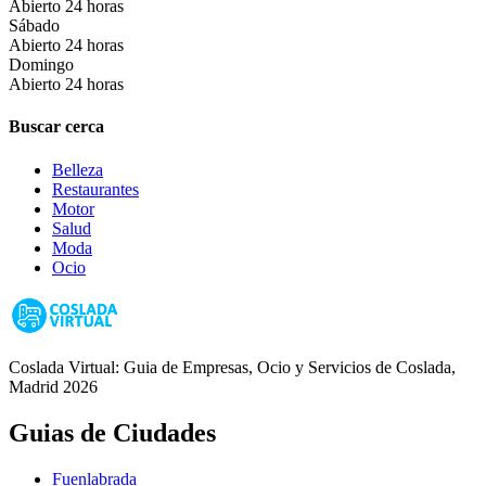
Abierto 24 horas
Sábado
Abierto 24 horas
Domingo
Abierto 24 horas
Buscar cerca
Belleza
Restaurantes
Motor
Salud
Moda
Ocio
Coslada Virtual: Guia de Empresas, Ocio y Servicios de Coslada,
Madrid 2026
Guias de Ciudades
Fuenlabrada