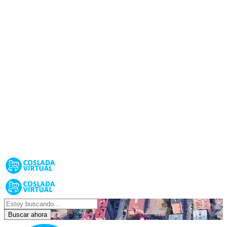
Buscar ahora