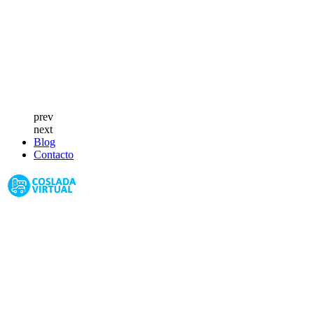
prev
next
Blog
Contacto