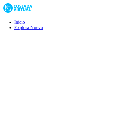
Inicio
Explora
Nuevo