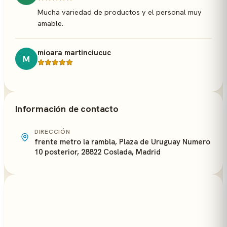
Mucha variedad de productos y el personal muy
amable.
mioara martinciucuc
M
Información de contacto
DIRECCIÓN
frente metro la rambla, Plaza de Uruguay Numero
10 posterior, 28822 Coslada, Madrid