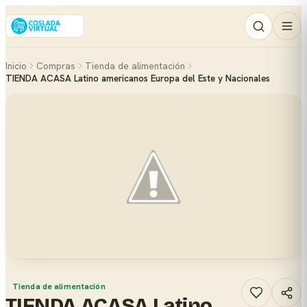
Inicio
Compras
Tienda de alimentación
TIENDA ACASA Latino americanos Europa del Este y Nacionales
Tienda de alimentación
TIENDA ACASA Latino