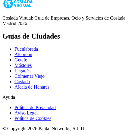
Coslada Virtual: Guia de Empresas, Ocio y Servicios de Coslada,
Madrid 2026
Guias de Ciudades
Fuenlabrada
Alcorcón
Getafe
Móstoles
Leganés
Colmenar Viejo
Coslada
Alcalá de Henares
Ayuda
Política de Privacidad
Aviso Legal
Política de Cookies
© Copyright 2026 Palike Networks, S.L.U.