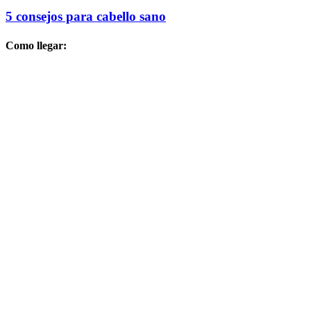
5 consejos para cabello sano
Como llegar: