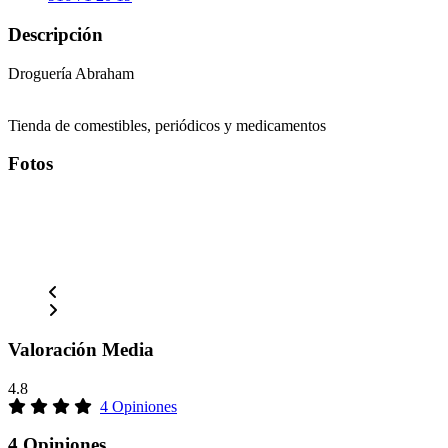
Descripción
Droguería Abraham
Tienda de comestibles, periódicos y medicamentos
Fotos
Valoración Media
4.8
4 Opiniones
4 Opiniones