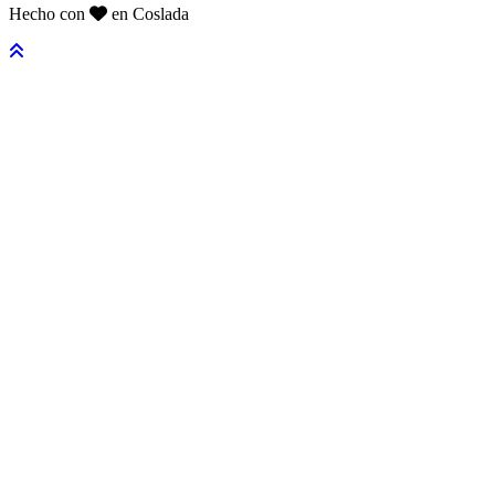
Hecho con
en Coslada