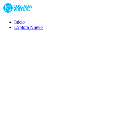
Inicio
Explora
Nuevo