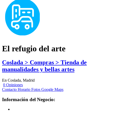
El refugio del arte
Coslada > Compras > Tienda de
manualidades y bellas artes
En Coslada, Madrid
0 Opiniones
Contacto
Horario
Fotos
Google Maps
Información del Negocio: