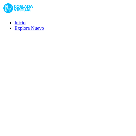
Inicio
Explora
Nuevo