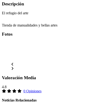
Descripción
El refugio del arte
Tienda de manualidades y bellas artes
Fotos
Valoración Media
4.8
0 Opiniones
Noticias Relacionadas