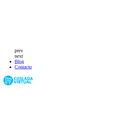
prev
next
Blog
Contacto