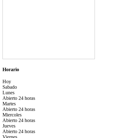
Horario
Hoy
Sabado
Lunes
Abierto 24 horas
Martes
Abierto 24 horas
Miercoles
Abierto 24 horas
Jueves
Abierto 24 horas
Viernes