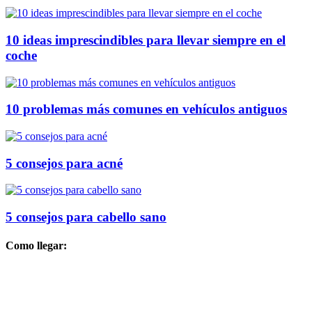
10 ideas imprescindibles para llevar siempre en el
coche
10 problemas más comunes en vehículos antiguos
5 consejos para acné
5 consejos para cabello sano
Como llegar: