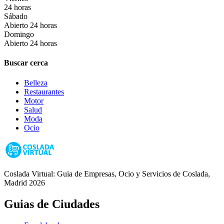
24 horas
Sábado
Abierto 24 horas
Domingo
Abierto 24 horas
Buscar cerca
Belleza
Restaurantes
Motor
Salud
Moda
Ocio
Coslada Virtual: Guia de Empresas, Ocio y Servicios de Coslada,
Madrid 2026
Guias de Ciudades