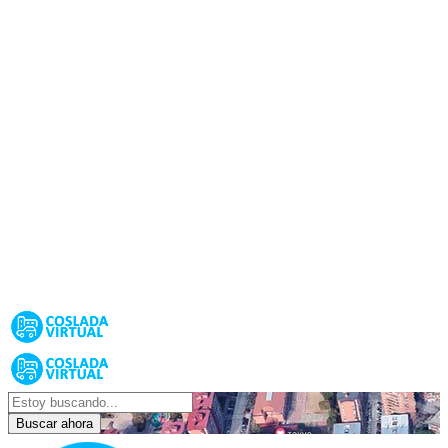
Buscar ahora