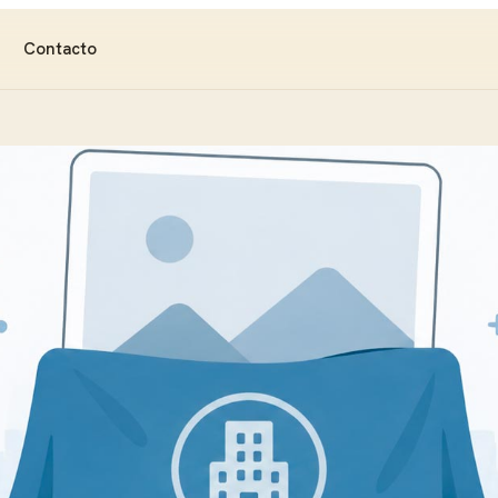
Contacto