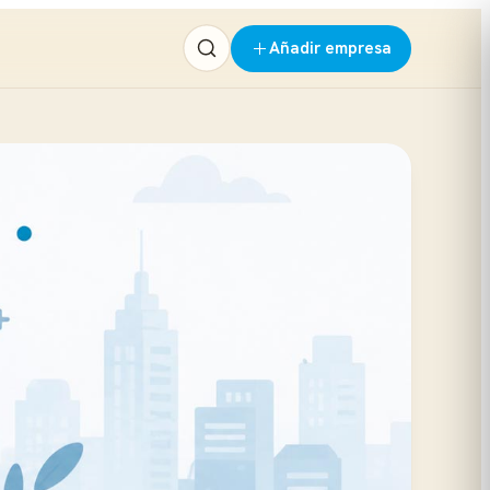
Añadir empresa