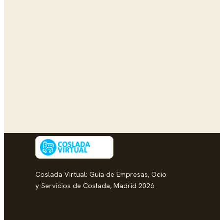
Coslada Virtual: Guia de Empresas, Ocio
y Servicios de Coslada, Madrid 2026