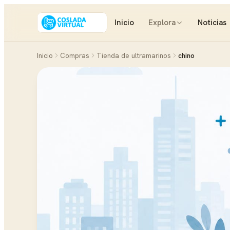
Inicio
Explora
Noticias
Inicio
Compras
Tienda de ultramarinos
chino