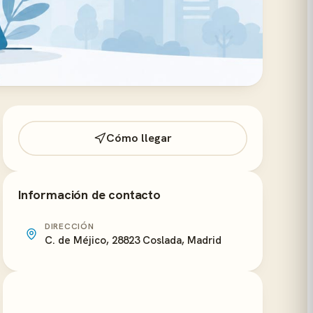
Cómo llegar
Información de contacto
DIRECCIÓN
C. de Méjico, 28823 Coslada, Madrid