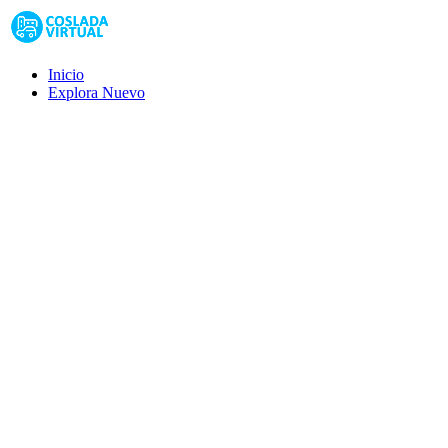
Inicio
Explora
Nuevo