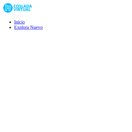
Inicio
Explora
Nuevo