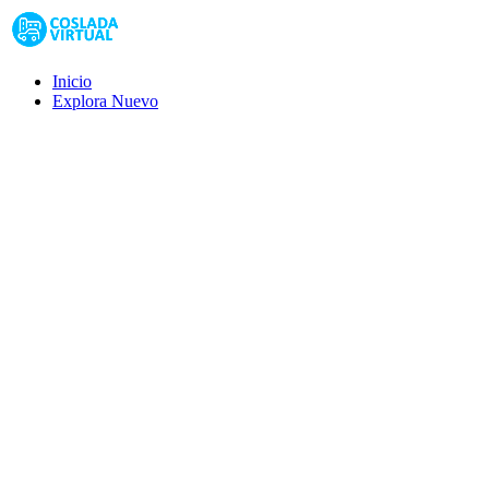
Inicio
Explora
Nuevo