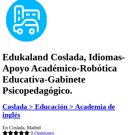
Edukaland Coslada, Idiomas-
Apoyo Académico-Robótica
Educativa-Gabinete
Psicopedagógico.
Coslada > Educación > Academia de
inglés
En Coslada, Madrid
9 Opiniones