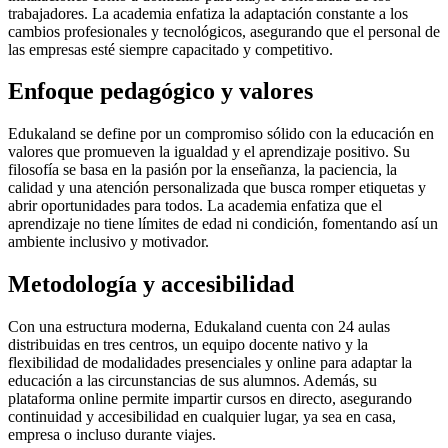
trabajadores. La academia enfatiza la adaptación constante a los
cambios profesionales y tecnológicos, asegurando que el personal de
las empresas esté siempre capacitado y competitivo.
Enfoque pedagógico y valores
Edukaland se define por un compromiso sólido con la educación en
valores que promueven la igualdad y el aprendizaje positivo. Su
filosofía se basa en la pasión por la enseñanza, la paciencia, la
calidad y una atención personalizada que busca romper etiquetas y
abrir oportunidades para todos. La academia enfatiza que el
aprendizaje no tiene límites de edad ni condición, fomentando así un
ambiente inclusivo y motivador.
Metodología y accesibilidad
Con una estructura moderna, Edukaland cuenta con 24 aulas
distribuidas en tres centros, un equipo docente nativo y la
flexibilidad de modalidades presenciales y online para adaptar la
educación a las circunstancias de sus alumnos. Además, su
plataforma online permite impartir cursos en directo, asegurando
continuidad y accesibilidad en cualquier lugar, ya sea en casa,
empresa o incluso durante viajes.