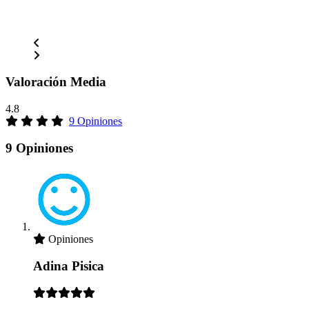
Valoración Media
4.8
9 Opiniones
9 Opiniones
Opiniones
Adina Pisica