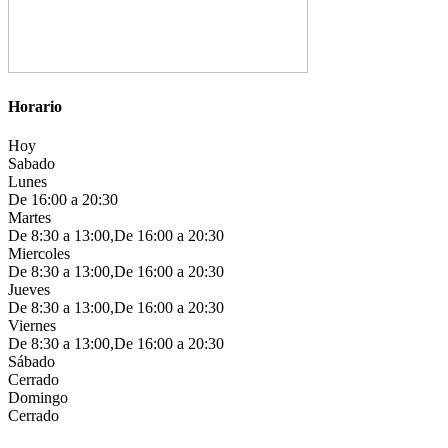
Horario
Hoy
Sabado
Lunes
De 16:00 a 20:30
Martes
De 8:30 a 13:00,De 16:00 a 20:30
Miercoles
De 8:30 a 13:00,De 16:00 a 20:30
Jueves
De 8:30 a 13:00,De 16:00 a 20:30
Viernes
De 8:30 a 13:00,De 16:00 a 20:30
Sábado
Cerrado
Domingo
Cerrado