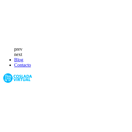
prev
next
Blog
Contacto