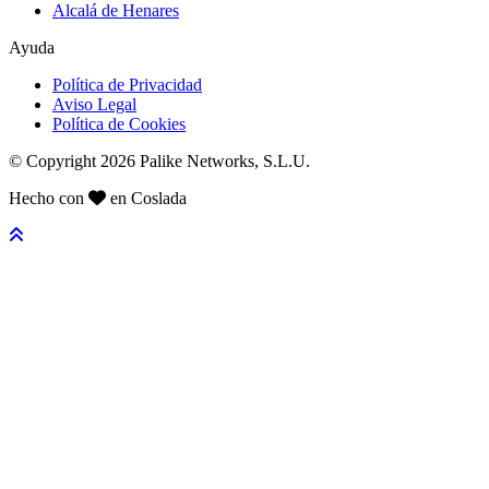
Alcalá de Henares
Ayuda
Política de Privacidad
Aviso Legal
Política de Cookies
© Copyright 2026 Palike Networks, S.L.U.
Hecho con
en Coslada