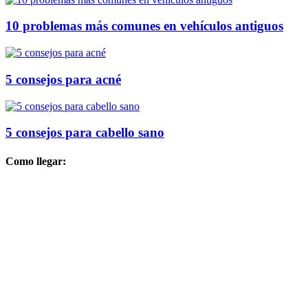
10 problemas más comunes en vehículos antiguos
5 consejos para acné
5 consejos para cabello sano
Como llegar: