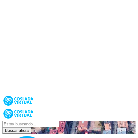
Buscar ahora