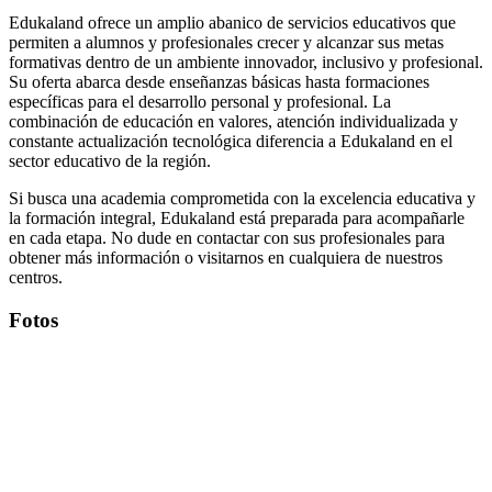
Edukaland ofrece un amplio abanico de servicios educativos que
permiten a alumnos y profesionales crecer y alcanzar sus metas
formativas dentro de un ambiente innovador, inclusivo y profesional.
Su oferta abarca desde enseñanzas básicas hasta formaciones
específicas para el desarrollo personal y profesional. La
combinación de educación en valores, atención individualizada y
constante actualización tecnológica diferencia a Edukaland en el
sector educativo de la región.
Si busca una academia comprometida con la excelencia educativa y
la formación integral, Edukaland está preparada para acompañarle
en cada etapa. No dude en contactar con sus profesionales para
obtener más información o visitarnos en cualquiera de nuestros
centros.
Fotos