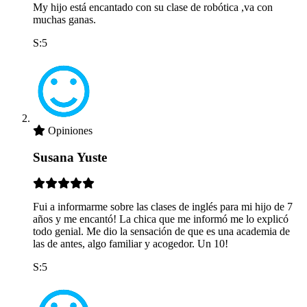
My hijo está encantado con su clase de robótica ,va con
muchas ganas.
S:5
Opiniones
Susana Yuste
Fui a informarme sobre las clases de inglés para mi hijo de 7
años y me encantó! La chica que me informó me lo explicó
todo genial. Me dio la sensación de que es una academia de
las de antes, algo familiar y acogedor. Un 10!
S:5