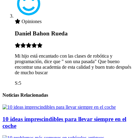
Opiniones
Daniel Bahon Rueda
Mi hijo está encantado con las clases de robótica y
programación, dice que " son una pasada" Que bueno
encontrar una academia de esta calidad y buen trato después
de mucho buscar
S:5
Noticias Relacionadas
10 ideas imprescindibles para llevar siempre en el
coche