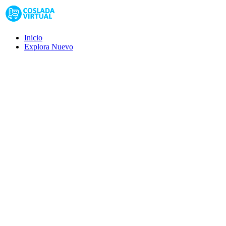
Inicio
Explora
Nuevo