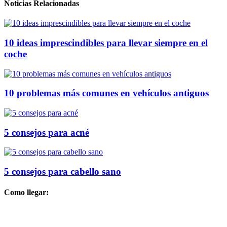
Noticias Relacionadas
10 ideas imprescindibles para llevar siempre en el
coche
10 problemas más comunes en vehículos antiguos
5 consejos para acné
5 consejos para cabello sano
Como llegar: