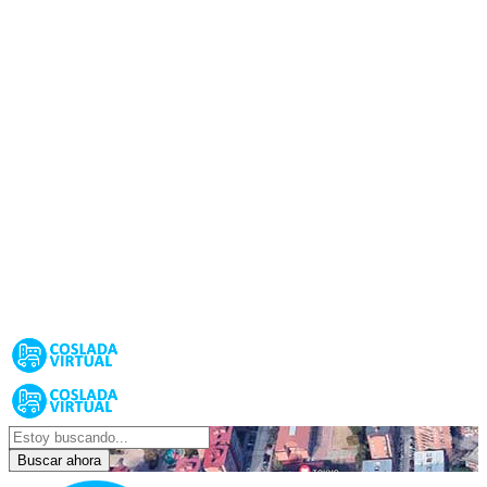
Buscar ahora