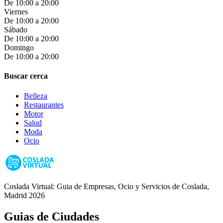
De 10:00 a 20:00
Viernes
De 10:00 a 20:00
Sábado
De 10:00 a 20:00
Domingo
De 10:00 a 20:00
Buscar cerca
Belleza
Restaurantes
Motor
Salud
Moda
Ocio
Coslada Virtual: Guia de Empresas, Ocio y Servicios de Coslada,
Madrid 2026
Guias de Ciudades