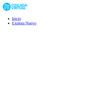
Inicio
Explora
Nuevo