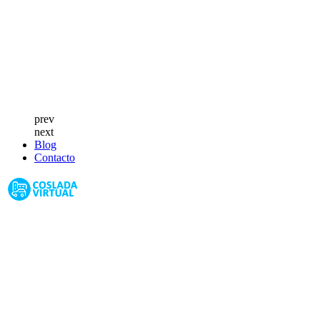
prev
next
Blog
Contacto