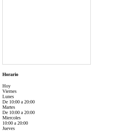
Horario
Hoy
Viernes
Lunes
De 10:00 a 20:00
Martes
De 10:00 a 20:00
Miercoles
10:00 a 20:00
Jueves