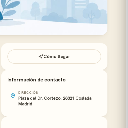
Cómo llegar
Información de contacto
DIRECCIÓN
Plaza del Dr. Cortezo, 28821 Coslada,
Madrid