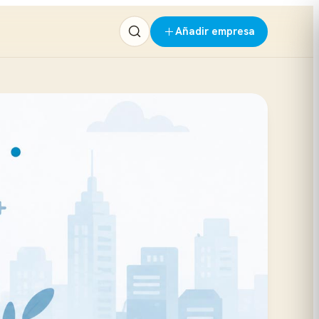
Añadir empresa