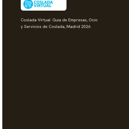
Coslada Virtual: Guia de Empresas, Ocio
y Servicios de Coslada, Madrid 2026