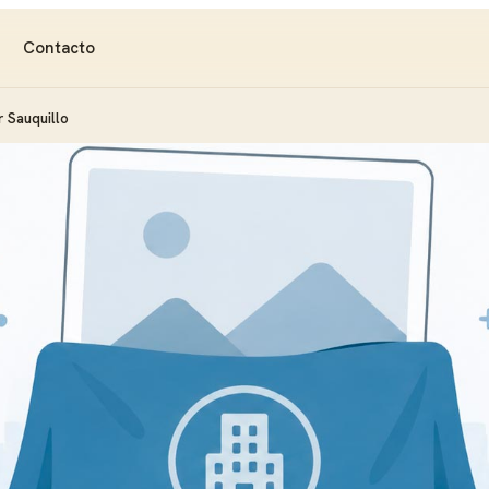
Contacto
r Sauquillo