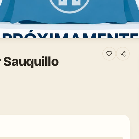
r Sauquillo