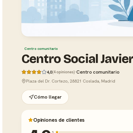
Centro comunitario
Centro Social Javie
·
Centro comunitario
4,0
(4 opiniones)
Plaza del Dr. Cortezo, 28821 Coslada, Madrid
Cómo llegar
Opiniones de clientes
5