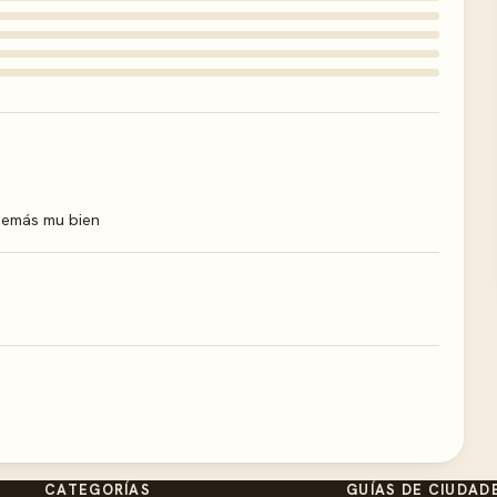
 demás mu bien
CATEGORÍAS
GUÍAS DE CIUDAD