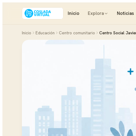
Inicio
Explora
Noticias
Inicio
Educación
Centro comunitario
Centro Social Javie