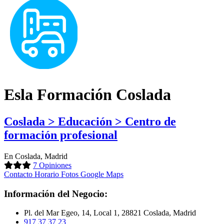
Esla Formación Coslada
Coslada > Educación > Centro de
formación profesional
En Coslada, Madrid
7 Opiniones
Contacto
Horario
Fotos
Google Maps
Información del Negocio:
Pl. del Mar Egeo, 14, Local 1, 28821 Coslada, Madrid
917 37 37 23