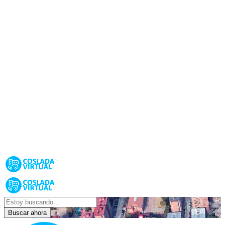
Buscar ahora