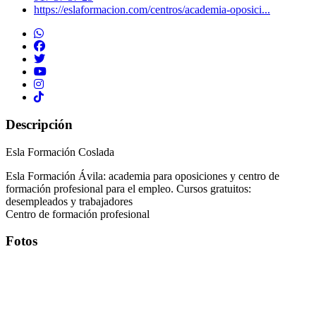
https://eslaformacion.com/centros/academia-oposici...
Descripción
Esla Formación Coslada
Esla Formación Ávila: academia para oposiciones y centro de
formación profesional para el empleo. Cursos gratuitos:
desempleados y trabajadores
Centro de formación profesional
Fotos