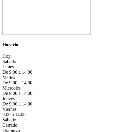
Horario
Hoy
Sabado
Lunes
De 9:00 a 14:00
Martes
De 9:00 a 14:00
Miercoles
De 9:00 a 14:00
Jueves
De 9:00 a 14:00
Viernes
9:00 a 14:00
Sábado
Cerrado
Domingo