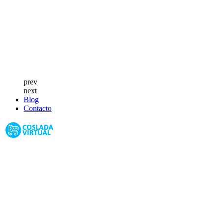
prev
next
Blog
Contacto