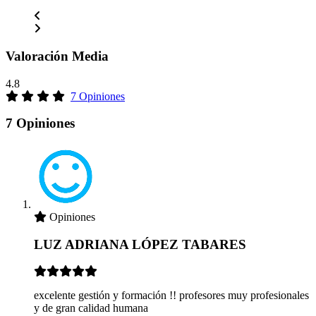
Valoración Media
4.8
7 Opiniones
7 Opiniones
Opiniones
LUZ ADRIANA LÓPEZ TABARES
excelente gestión y formación !! profesores muy profesionales
y de gran calidad humana