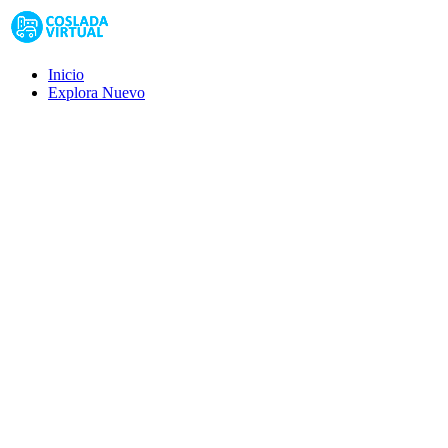
Inicio
Explora
Nuevo