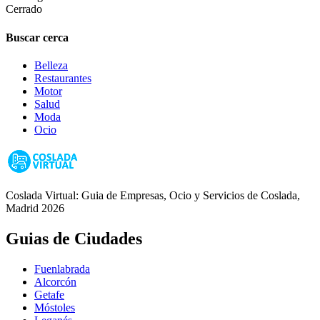
Cerrado
Buscar cerca
Belleza
Restaurantes
Motor
Salud
Moda
Ocio
Coslada Virtual: Guia de Empresas, Ocio y Servicios de Coslada,
Madrid 2026
Guias de Ciudades
Fuenlabrada
Alcorcón
Getafe
Móstoles