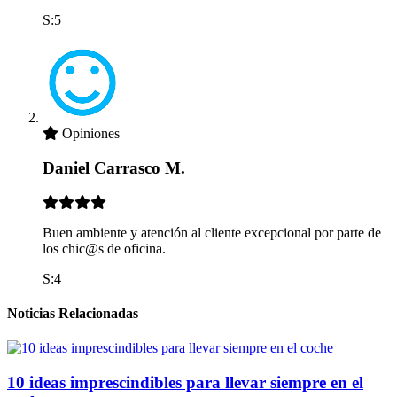
S:5
Opiniones
Daniel Carrasco M.
Buen ambiente y atención al cliente excepcional por parte de
los chic@s de oficina.
S:4
Noticias Relacionadas
10 ideas imprescindibles para llevar siempre en el