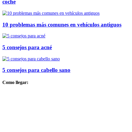
coche
10 problemas más comunes en vehículos antiguos
5 consejos para acné
5 consejos para cabello sano
Como llegar: