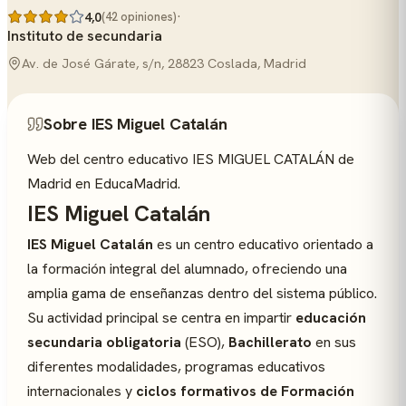
·
4,0
(42 opiniones)
Instituto de secundaria
Av. de José Gárate, s/n, 28823 Coslada, Madrid
Sobre IES Miguel Catalán
Web del centro educativo IES MIGUEL CATALÁN de
Madrid en EducaMadrid.
IES Miguel Catalán
IES Miguel Catalán
es un centro educativo orientado a
la formación integral del alumnado, ofreciendo una
amplia gama de enseñanzas dentro del sistema público.
Su actividad principal se centra en impartir
educación
secundaria obligatoria
(ESO),
Bachillerato
en sus
diferentes modalidades, programas educativos
internacionales y
ciclos formativos de Formación