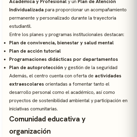
Académica y Profesional
y un
Plan de Atención
Individualizada
para proporcionar un acompañamiento
permanente y personalizado durante la trayectoria
estudiantil.
Entre los planes y programas institucionales destacan:
Plan de convivencia, bienestar y salud mental
Plan de acción tutorial
Programaciones didácticas por departamentos
Plan de autoprotección
y gestión de la seguridad
Además, el centro cuenta con oferta de
actividades
extraescolares
orientadas a fomentar tanto el
desarrollo personal como el académico, así como
proyectos de sostenibilidad ambiental y participación en
iniciativas comunitarias.
Comunidad educativa y
organización