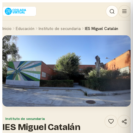
Inicio
Educación
Instituto de secundaria
IES Miguel Catalán
Instituto de secundaria
IES Miguel Catalán