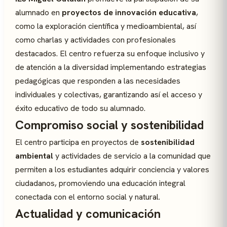
alumnado en
proyectos de innovación educativa
,
como la exploración científica y medioambiental, así
como charlas y actividades con profesionales
destacados. El centro refuerza su enfoque inclusivo y
de atención a la diversidad implementando estrategias
pedagógicas que responden a las necesidades
individuales y colectivas, garantizando así el acceso y
éxito educativo de todo su alumnado.
Compromiso social y sostenibilidad
El centro participa en proyectos de
sostenibilidad
ambiental
y actividades de servicio a la comunidad que
permiten a los estudiantes adquirir conciencia y valores
ciudadanos, promoviendo una educación integral
conectada con el entorno social y natural.
Actualidad y comunicación