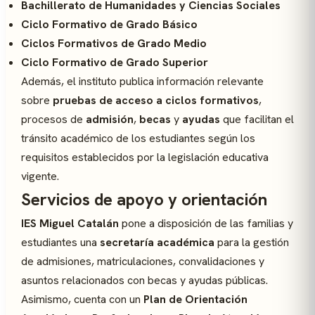
Bachillerato de Humanidades y Ciencias Sociales
Ciclo Formativo de Grado Básico
Ciclos Formativos de Grado Medio
Ciclo Formativo de Grado Superior
Además, el instituto publica información relevante
sobre
pruebas de acceso a ciclos formativos
,
procesos de
admisión
,
becas
y
ayudas
que facilitan el
tránsito académico de los estudiantes según los
requisitos establecidos por la legislación educativa
vigente.
Servicios de apoyo y orientación
IES Miguel Catalán
pone a disposición de las familias y
estudiantes una
secretaría académica
para la gestión
de admisiones, matriculaciones, convalidaciones y
asuntos relacionados con becas y ayudas públicas.
Asimismo, cuenta con un
Plan de Orientación