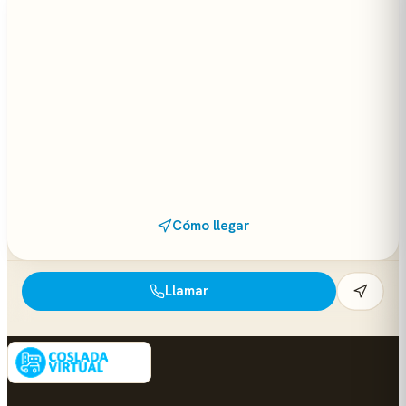
Cómo llegar
Llamar