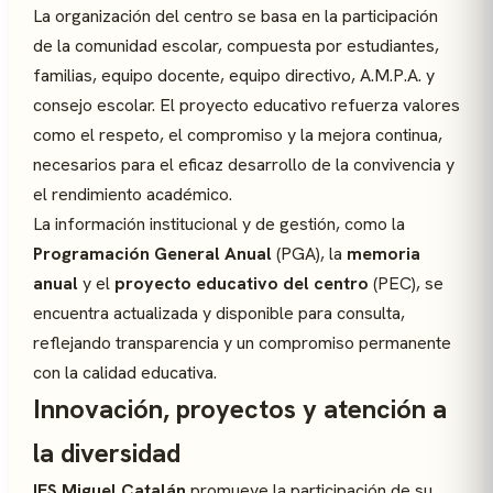
La organización del centro se basa en la participación
de la comunidad escolar, compuesta por estudiantes,
familias, equipo docente, equipo directivo, A.M.P.A. y
consejo escolar. El proyecto educativo refuerza valores
como el respeto, el compromiso y la mejora continua,
necesarios para el eficaz desarrollo de la convivencia y
el rendimiento académico.
La información institucional y de gestión, como la
Programación General Anual
(PGA), la
memoria
anual
y el
proyecto educativo del centro
(PEC), se
encuentra actualizada y disponible para consulta,
reflejando transparencia y un compromiso permanente
con la calidad educativa.
Innovación, proyectos y atención a
la diversidad
IES Miguel Catalán
promueve la participación de su