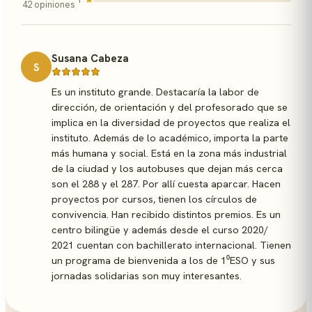
42 opiniones
Susana Cabeza
S
Es un instituto grande. Destacaría la labor de
dirección, de orientación y del profesorado que se
implica en la diversidad de proyectos que realiza el
instituto. Además de lo académico, importa la parte
más humana y social. Está en la zona más industrial
de la ciudad y los autobuses que dejan más cerca
son el 288 y el 287. Por allí cuesta aparcar. Hacen
proyectos por cursos, tienen los círculos de
convivencia. Han recibido distintos premios. Es un
centro bilingüe y además desde el curso 2020/
2021 cuentan con bachillerato internacional. Tienen
un programa de bienvenida a los de 1⁰ESO y sus
jornadas solidarias son muy interesantes.