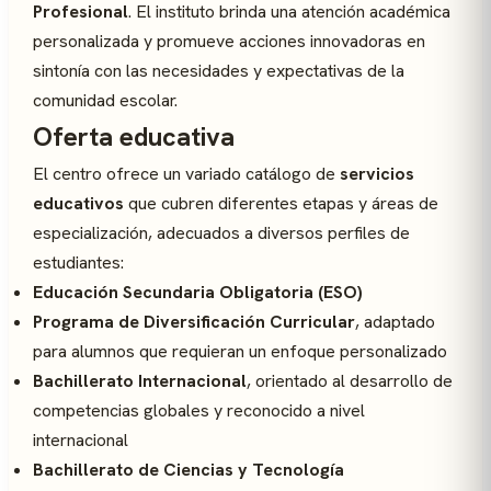
Profesional
. El instituto brinda una atención académica
personalizada y promueve acciones innovadoras en
sintonía con las necesidades y expectativas de la
comunidad escolar.
Oferta educativa
El centro ofrece un variado catálogo de
servicios
educativos
que cubren diferentes etapas y áreas de
especialización, adecuados a diversos perfiles de
estudiantes:
Educación Secundaria Obligatoria (ESO)
Programa de Diversificación Curricular
, adaptado
para alumnos que requieran un enfoque personalizado
Bachillerato Internacional
, orientado al desarrollo de
competencias globales y reconocido a nivel
internacional
Bachillerato de Ciencias y Tecnología