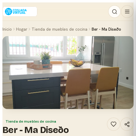
Inicio
Hogar
Tienda de muebles de cocina
Ber - Ma Diseðo
Tienda de muebles de cocina
Ber - Ma Diseðo