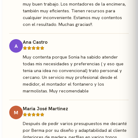
muy buen trabajo. Los montadores de la encimera,
también muy eficientes. Tienen recursos para
cualquier inconveniente. Estamos muy contentos
con el resultado. Muchas gracias!!.
Ana Castro
A
Muy contenta porque Sonia ha sabido atender
todas mis necesidades y preferencias ( y eso que
tenia una idea no convencional) trato personal y
cercano. Un servicio muy profesional desde el
medidor, el montador el fontanero y los
marmolistas. Muy recomendable
Maria José Martinez
M
Después de pedir varios presupuestos me decanté
por Berma por su diseño y adaptabilidad al cliente
(interiores de madera, perfiles en varios tonos,