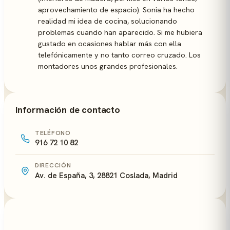
aprovechamiento de espacio). Sonia ha hecho
realidad mi idea de cocina, solucionando
problemas cuando han aparecido. Si me hubiera
gustado en ocasiones hablar más con ella
telefónicamente y no tanto correo cruzado. Los
montadores unos grandes profesionales.
Información de contacto
TELÉFONO
916 72 10 82
DIRECCIÓN
Av. de España, 3, 28821 Coslada, Madrid