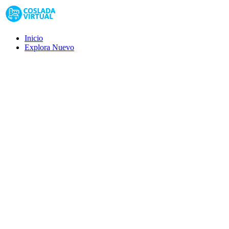
Inicio
Explora
Nuevo