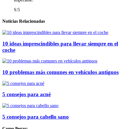
S:5
Noticias Relacionadas
10 ideas imprescindibles para llevar siempre en el
coche
10 problemas más comunes en vehículos antiguos
5 consejos para acné
5 consejos para cabello sano
Como llegar: