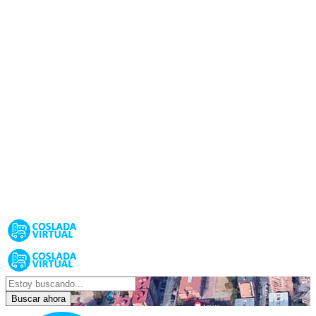
Buscar ahora