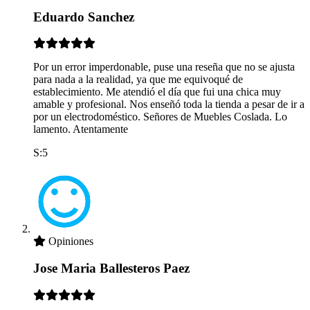
Eduardo Sanchez
Por un error imperdonable, puse una reseña que no se ajusta
para nada a la realidad, ya que me equivoqué de
establecimiento. Me atendió el día que fui una chica muy
amable y profesional. Nos enseñó toda la tienda a pesar de ir a
por un electrodoméstico. Señores de Muebles Coslada. Lo
lamento. Atentamente
S:5
Opiniones
Jose Maria Ballesteros Paez