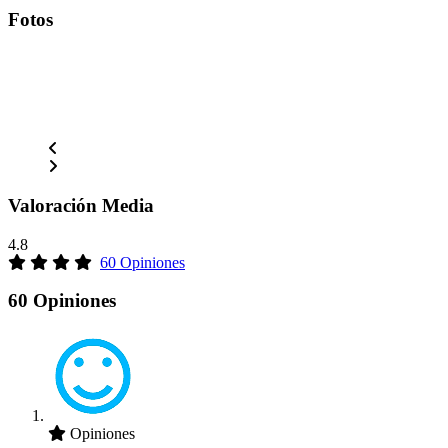
Fotos
Valoración Media
4.8
60 Opiniones
60 Opiniones
Opiniones