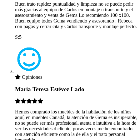
Buen trato rapidez puntualidad y limpieza no se puede pedir
más gracias al equipo de Carlos en montaje u transporte y el
asesoramiento y venta de Gema Lo recomiendo 100 x100.
Buen equipo todos Gema vendiendo y asesorando , Rebeca
con pagos y cerrar cita y Carlos transporte y montaje perfecto.
S:5
Opiniones
María Teresa Estévez Lado
Hemos comprado los muebles de la habitación de los niños
aquí, en muebles Canadá, la atención de Gema es insuperable,
no se puede ser más profesional, atenta e intuitiva a la hora de
ver las necesidades d cliente, pocas veces me he encontrado
con atención eficiente como la de ella y el trato personal
impecable.