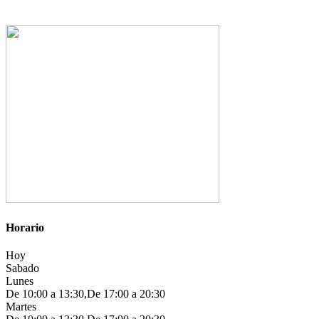
Horario
Hoy
Sabado
Lunes
De 10:00 a 13:30,De 17:00 a 20:30
Martes