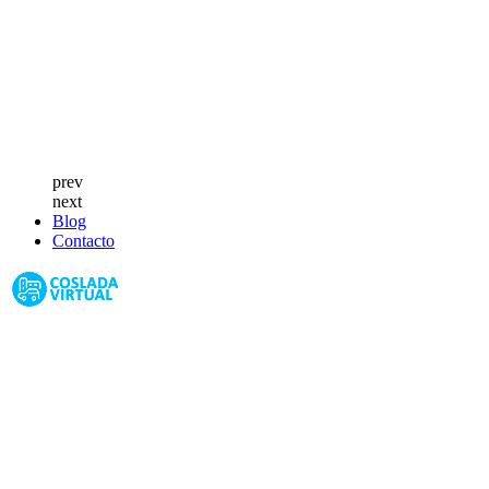
prev
next
Blog
Contacto