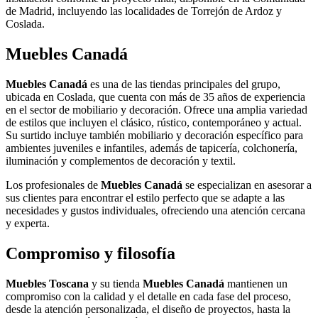
de Madrid, incluyendo las localidades de Torrejón de Ardoz y
Coslada.
Muebles Canadá
Muebles Canadá
es una de las tiendas principales del grupo,
ubicada en Coslada, que cuenta con más de 35 años de experiencia
en el sector de mobiliario y decoración. Ofrece una amplia variedad
de estilos que incluyen el clásico, rústico, contemporáneo y actual.
Su surtido incluye también mobiliario y decoración específico para
ambientes juveniles e infantiles, además de tapicería, colchonería,
iluminación y complementos de decoración y textil.
Los profesionales de
Muebles Canadá
se especializan en asesorar a
sus clientes para encontrar el estilo perfecto que se adapte a las
necesidades y gustos individuales, ofreciendo una atención cercana
y experta.
Compromiso y filosofía
Muebles Toscana
y su tienda
Muebles Canadá
mantienen un
compromiso con la calidad y el detalle en cada fase del proceso,
desde la atención personalizada, el diseño de proyectos, hasta la