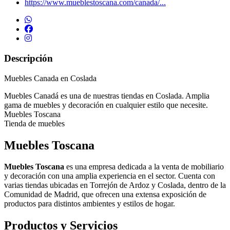
https://www.mueblestoscana.com/canada/...
Descripción
Muebles Canada en Coslada
Muebles Canadá es una de nuestras tiendas en Coslada. Amplia
gama de muebles y decoración en cualquier estilo que necesite.
Muebles Toscana
Tienda de muebles
Muebles Toscana
Muebles Toscana
es una empresa dedicada a la venta de mobiliario
y decoración con una amplia experiencia en el sector. Cuenta con
varias tiendas ubicadas en Torrejón de Ardoz y Coslada, dentro de la
Comunidad de Madrid, que ofrecen una extensa exposición de
productos para distintos ambientes y estilos de hogar.
Productos y Servicios