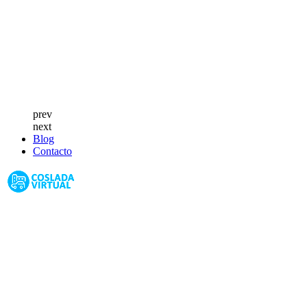
prev
next
Blog
Contacto