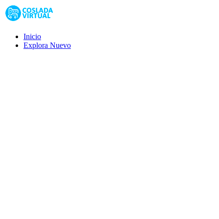
Inicio
Explora
Nuevo