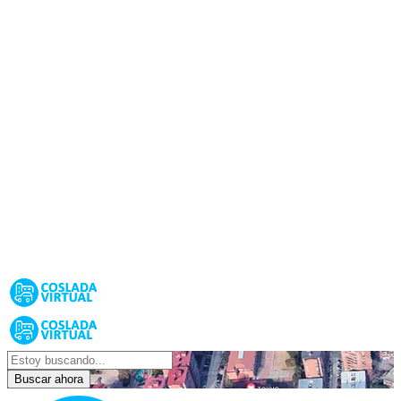
Buscar ahora