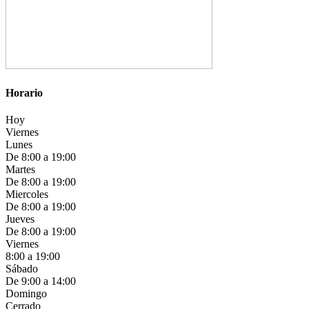
Horario
Hoy
Viernes
Lunes
De 8:00 a 19:00
Martes
De 8:00 a 19:00
Miercoles
De 8:00 a 19:00
Jueves
De 8:00 a 19:00
Viernes
8:00 a 19:00
Sábado
De 9:00 a 14:00
Domingo
Cerrado