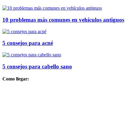
10 problemas más comunes en vehículos antiguos
5 consejos para acné
5 consejos para cabello sano
Como llegar: