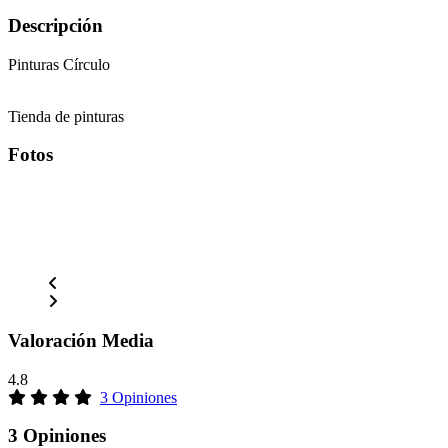
Descripción
Pinturas Círculo
Tienda de pinturas
Fotos
Valoración Media
4.8
3 Opiniones
3 Opiniones