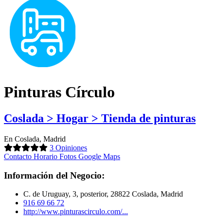
Pinturas Círculo
Coslada > Hogar > Tienda de pinturas
En Coslada, Madrid
3 Opiniones
Contacto
Horario
Fotos
Google Maps
Información del Negocio:
C. de Uruguay, 3, posterior, 28822 Coslada, Madrid
916 69 66 72
http://www.pinturascirculo.com/...