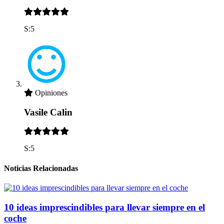
S:5
Opiniones
Vasile Calin
S:5
Noticias Relacionadas
10 ideas imprescindibles para llevar siempre en el
coche