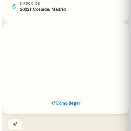
DIRECCIÓN
28821 Coslada, Madrid
Cómo llegar