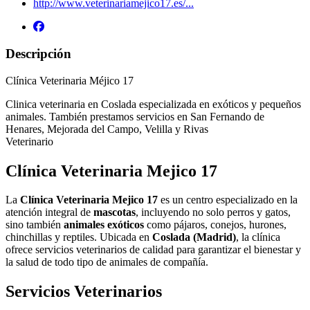
http://www.veterinariamejico17.es/...
Descripción
Clínica Veterinaria Méjico 17
Clinica veterinaria en Coslada especializada en exóticos y pequeños
animales. También prestamos servicios en San Fernando de
Henares, Mejorada del Campo, Velilla y Rivas
Veterinario
Clínica Veterinaria Mejico 17
La
Clínica Veterinaria Mejico 17
es un centro especializado en la
atención integral de
mascotas
, incluyendo no solo perros y gatos,
sino también
animales exóticos
como pájaros, conejos, hurones,
chinchillas y reptiles. Ubicada en
Coslada (Madrid)
, la clínica
ofrece servicios veterinarios de calidad para garantizar el bienestar y
la salud de todo tipo de animales de compañía.
Servicios Veterinarios