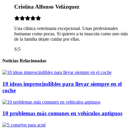
Cristina Alfonso Velázquez
Una clínica veterinaria excepcional. Unas profesionales
humanas como pocas. Si quieres a tu mascota como uno más
de la familia dejate cuidar por ellas.
S:5
Noticias Relacionadas
10 ideas imprescindibles para llevar siempre en el
coche
10 problemas más comunes en vehículos antiguos