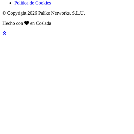
Política de Cookies
© Copyright 2026 Palike Networks, S.L.U.
Hecho con
en Coslada