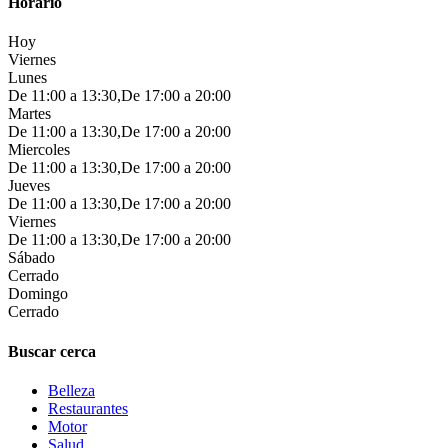
Horario
Hoy
Viernes
Lunes
De 11:00 a 13:30,De 17:00 a 20:00
Martes
De 11:00 a 13:30,De 17:00 a 20:00
Miercoles
De 11:00 a 13:30,De 17:00 a 20:00
Jueves
De 11:00 a 13:30,De 17:00 a 20:00
Viernes
De 11:00 a 13:30,De 17:00 a 20:00
Sábado
Cerrado
Domingo
Cerrado
Buscar cerca
Belleza
Restaurantes
Motor
Salud