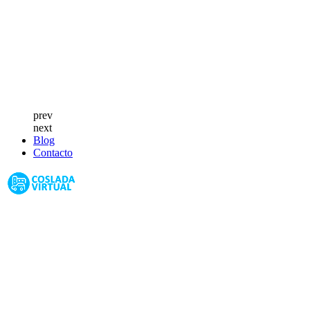
prev
next
Blog
Contacto