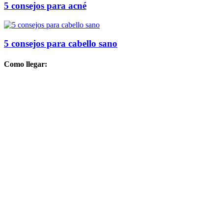
5 consejos para acné
5 consejos para cabello sano
Como llegar: