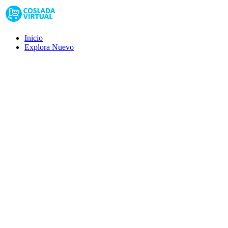
Inicio
Explora
Nuevo