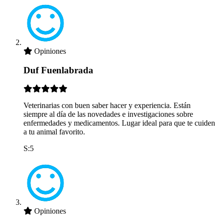
Opiniones
Duf Fuenlabrada
Veterinarias con buen saber hacer y experiencia. Están
siempre al día de las novedades e investigaciones sobre
enfermedades y medicamentos. Lugar ideal para que te cuiden
a tu animal favorito.
S:5
Opiniones