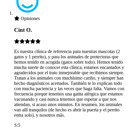
Opiniones
Cint O.
Es nuestra clínica de referencia para nuestras mascotas (2
gatos y 1 perrito), y para los animales de protectoras que
hemos tenido en acogida (gatos sobre todo). Hemos tenido
mucha suerte de conocer esta clínica, estamos encantados y
agradecidos por el trato inmejorable que recibimos siempre.
Tratan a los animales con muchísimo cariño, y siempre han
hecho diagnósticos acertados. También te lo explican todo
con mucha paciencia y las veces que haga falta. Vamos con
frecuencia porque tenemos una gatita alérgica que estamos
vacunando y casi nunca tenemos que esperar a que nos
atiendan, si acaso unos minutos. En resumen, los animales
van allí tranquilos (de hecho es abrir la puerta y el perrito
entra solo), y nosotros más.
S:5