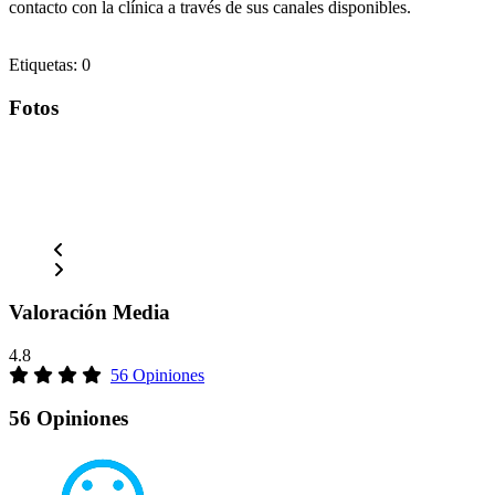
contacto con la clínica a través de sus canales disponibles.
Etiquetas: 0
Fotos
Valoración Media
4.8
56 Opiniones
56 Opiniones