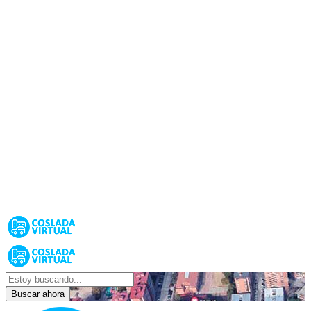
Buscar ahora