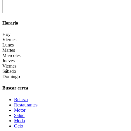
Horario
Hoy
Viernes
Lunes
Martes
Miercoles
Jueves
Viernes
Sábado
Domingo
Buscar cerca
Belleza
Restaurantes
Motor
Salud
Moda
Ocio