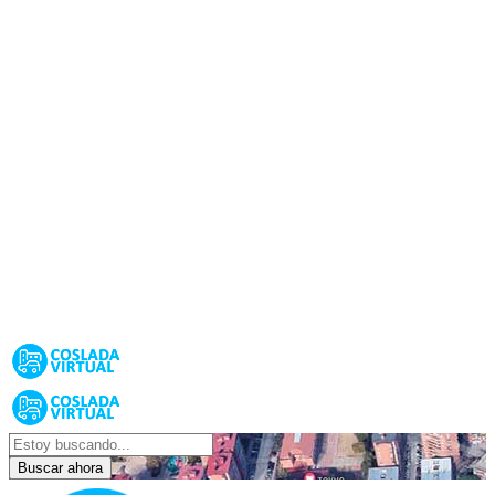
Buscar ahora