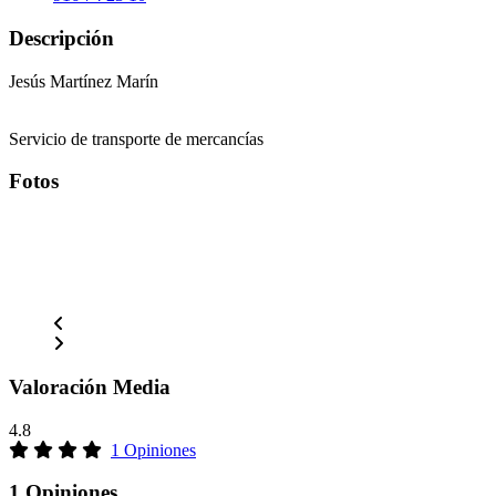
Descripción
Jesús Martínez Marín
Servicio de transporte de mercancías
Fotos
Valoración Media
4.8
1 Opiniones
1 Opiniones