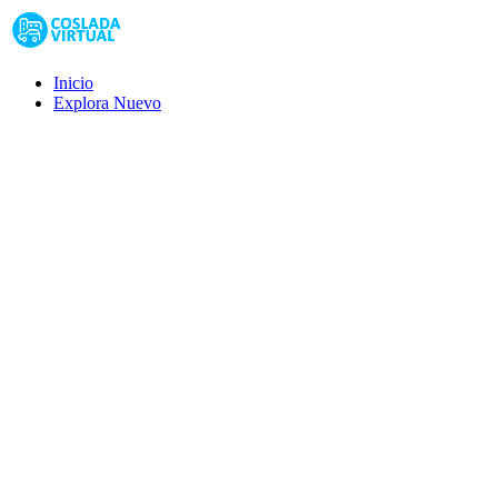
Inicio
Explora
Nuevo