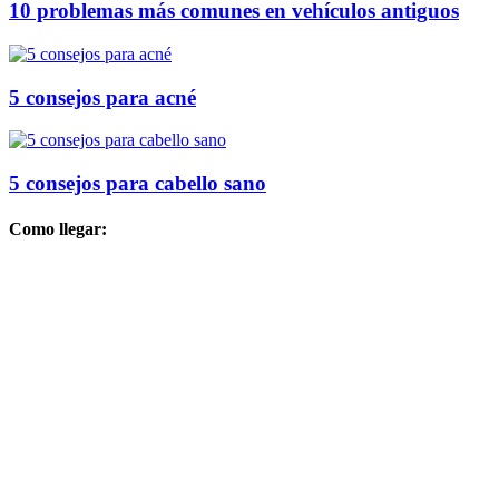
10 problemas más comunes en vehículos antiguos
5 consejos para acné
5 consejos para cabello sano
Como llegar: