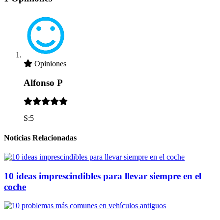
Opiniones
Alfonso P
S:5
Noticias Relacionadas
10 ideas imprescindibles para llevar siempre en el
coche