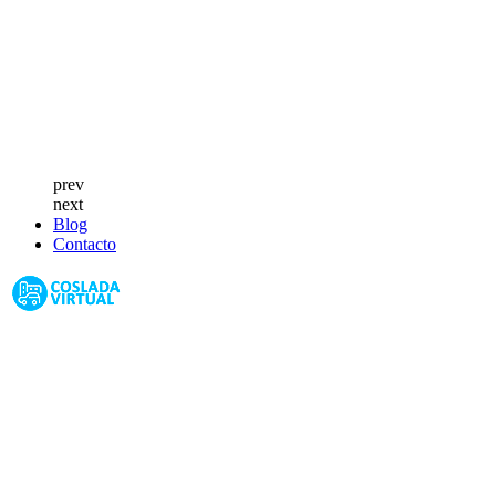
prev
next
Blog
Contacto