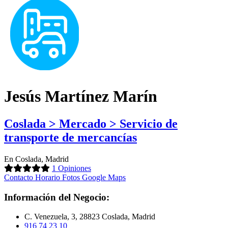
Jesús Martínez Marín
Coslada > Mercado > Servicio de
transporte de mercancías
En Coslada, Madrid
1 Opiniones
Contacto
Horario
Fotos
Google Maps
Información del Negocio:
C. Venezuela, 3, 28823 Coslada, Madrid
916 74 23 10