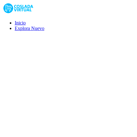
Inicio
Explora
Nuevo