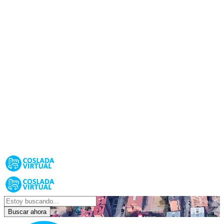
Buscar ahora