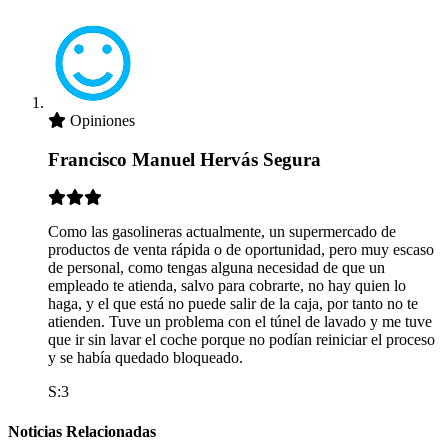
Opiniones
Francisco Manuel Hervás Segura
Como las gasolineras actualmente, un supermercado de
productos de venta rápida o de oportunidad, pero muy escaso
de personal, como tengas alguna necesidad de que un
empleado te atienda, salvo para cobrarte, no hay quien lo
haga, y el que está no puede salir de la caja, por tanto no te
atienden. Tuve un problema con el túnel de lavado y me tuve
que ir sin lavar el coche porque no podían reiniciar el proceso
y se había quedado bloqueado.
S:3
Noticias Relacionadas