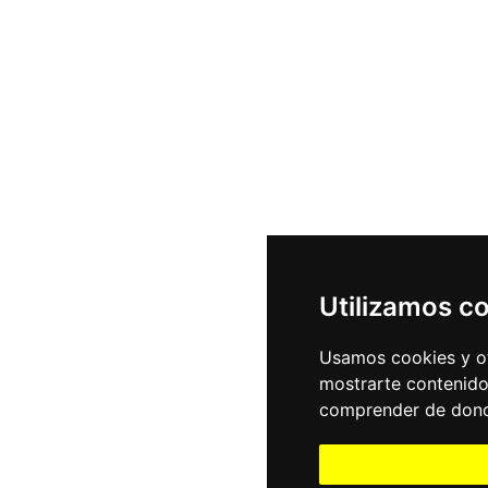
Utilizamos c
Usamos cookies y ot
mostrarte contenido
comprender de donde