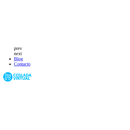
prev
next
Blog
Contacto