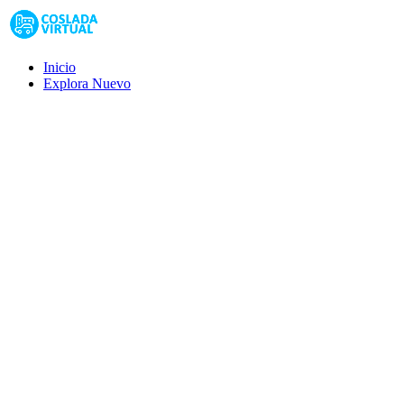
Inicio
Explora
Nuevo