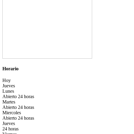
Horario
Hoy
Jueves
Lunes
Abierto 24 horas
Martes
Abierto 24 horas
Miercoles
Abierto 24 horas
Jueves
24 horas