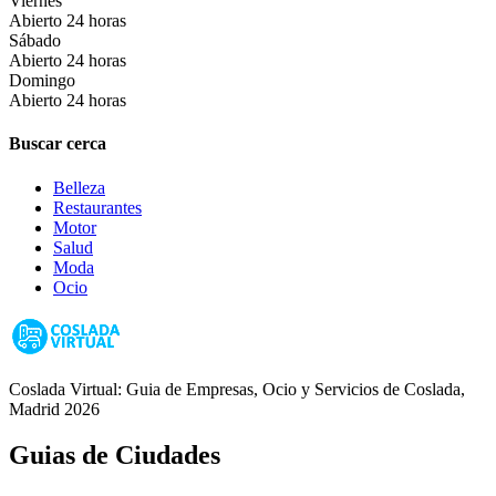
Viernes
Abierto 24 horas
Sábado
Abierto 24 horas
Domingo
Abierto 24 horas
Buscar cerca
Belleza
Restaurantes
Motor
Salud
Moda
Ocio
Coslada Virtual: Guia de Empresas, Ocio y Servicios de Coslada,
Madrid 2026
Guias de Ciudades