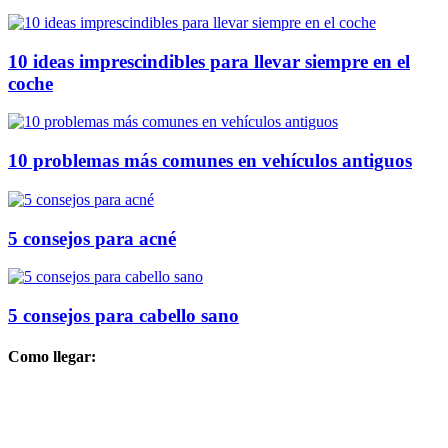
10 ideas imprescindibles para llevar siempre en el
coche
10 problemas más comunes en vehículos antiguos
5 consejos para acné
5 consejos para cabello sano
Como llegar: