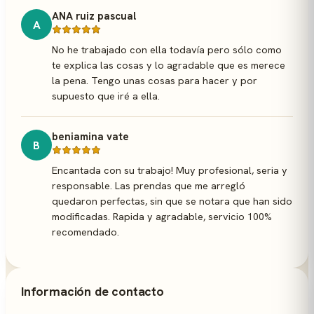
ANA ruiz pascual
A
No he trabajado con ella todavía pero sólo como
te explica las cosas y lo agradable que es merece
la pena. Tengo unas cosas para hacer y por
supuesto que iré a ella.
beniamina vate
B
Encantada con su trabajo! Muy profesional, seria y
responsable. Las prendas que me arregló
quedaron perfectas, sin que se notara que han sido
modificadas. Rapida y agradable, servicio 100%
recomendado.
Información de contacto