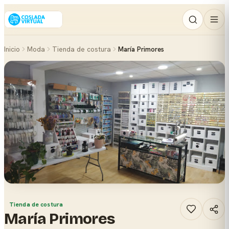
Inicio
Moda
Tienda de costura
María Primores
Tienda de costura
María Primores