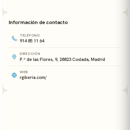
Información de contacto
TELÉFONO
914 85 11 64
DIRECCIÓN
P.º de las Flores, 9, 28823 Coslada, Madrid
WEB
rgiberia.com/