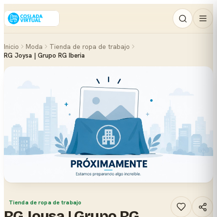
Inicio
Moda
Tienda de ropa de trabajo
RG Joysa | Grupo RG Iberia
Tienda de ropa de trabajo
RG Joysa | Grupo RG