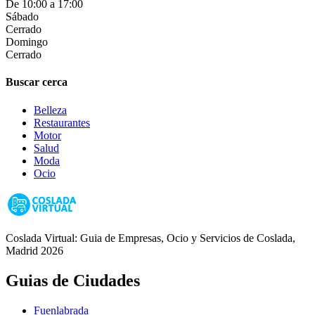
De 10:00 a 17:00
Sábado
Cerrado
Domingo
Cerrado
Buscar cerca
Belleza
Restaurantes
Motor
Salud
Moda
Ocio
Coslada Virtual: Guia de Empresas, Ocio y Servicios de Coslada,
Madrid 2026
Guias de Ciudades
Fuenlabrada