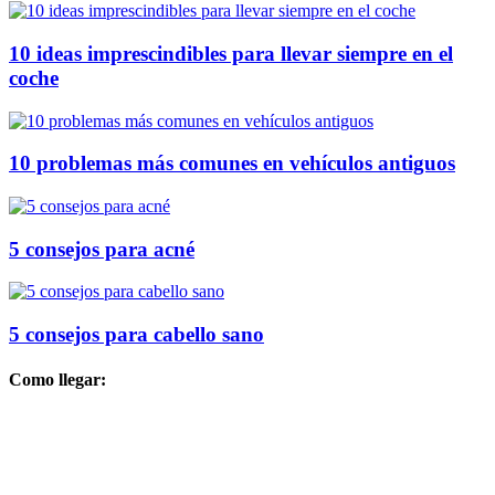
10 ideas imprescindibles para llevar siempre en el
coche
10 problemas más comunes en vehículos antiguos
5 consejos para acné
5 consejos para cabello sano
Como llegar: