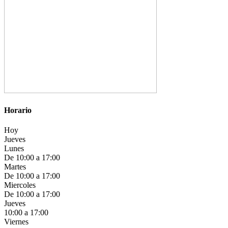
Horario
Hoy
Jueves
Lunes
De 10:00 a 17:00
Martes
De 10:00 a 17:00
Miercoles
De 10:00 a 17:00
Jueves
10:00 a 17:00
Viernes