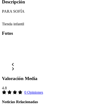
Descripción
PARA SOFÍA
Tienda infantil
Fotos
Valoración Media
4.8
0 Opiniones
Noticias Relacionadas