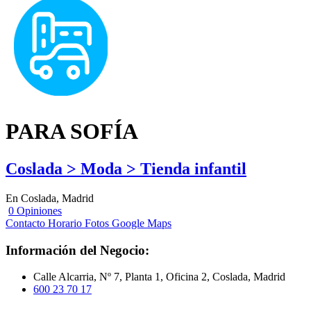
PARA SOFÍA
Coslada > Moda > Tienda infantil
En Coslada, Madrid
0 Opiniones
Contacto
Horario
Fotos
Google Maps
Información del Negocio:
Calle Alcarria, Nº 7, Planta 1, Oficina 2, Coslada, Madrid
600 23 70 17