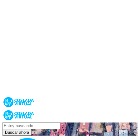
Buscar ahora