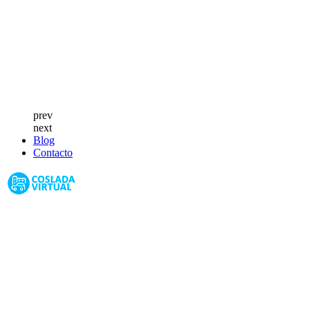
prev
next
Blog
Contacto