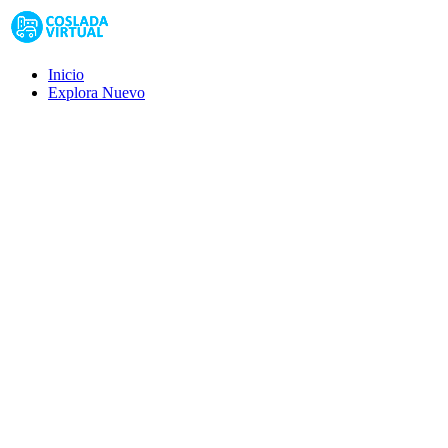
Inicio
Explora
Nuevo