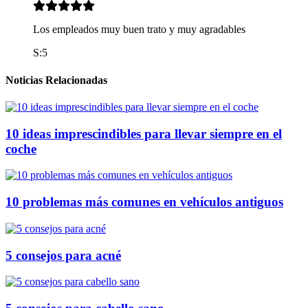
Los empleados muy buen trato y muy agradables
S:5
Noticias Relacionadas
10 ideas imprescindibles para llevar siempre en el
coche
10 problemas más comunes en vehículos antiguos
5 consejos para acné