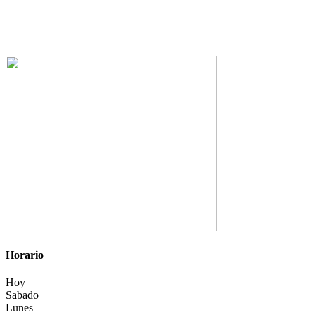
Horario
Hoy
Sabado
Lunes