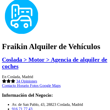
Fraikin Alquiler de Vehículos
Coslada > Motor > Agencia de alquiler de
coches
En Coslada, Madrid
34 Opiniones
Contacto
Horario
Fotos
Google Maps
Información del Negocio:
Av. de San Pablo, 43, 28823 Coslada, Madrid
916 71 77 43