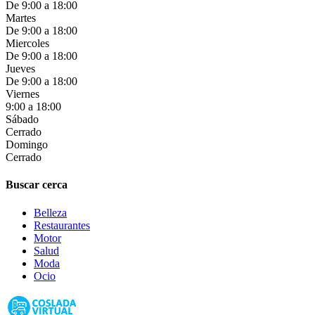
De 9:00 a 18:00
Martes
De 9:00 a 18:00
Miercoles
De 9:00 a 18:00
Jueves
De 9:00 a 18:00
Viernes
9:00 a 18:00
Sábado
Cerrado
Domingo
Cerrado
Buscar cerca
Belleza
Restaurantes
Motor
Salud
Moda
Ocio