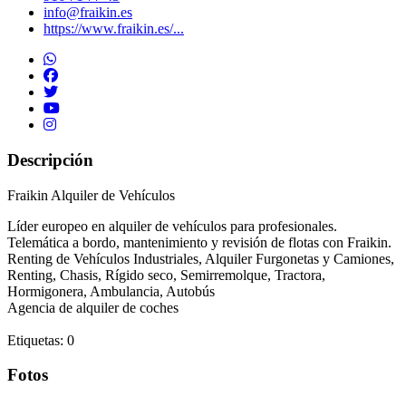
info@fraikin.es
https://www.fraikin.es/...
Descripción
Fraikin Alquiler de Vehículos
Líder europeo en alquiler de vehículos para profesionales.
Telemática a bordo, mantenimiento y revisión de flotas con Fraikin.
Renting de Vehículos Industriales, Alquiler Furgonetas y Camiones,
Renting, Chasis, Rígido seco, Semirremolque, Tractora,
Hormigonera, Ambulancia, Autobús
Agencia de alquiler de coches
Etiquetas: 0
Fotos