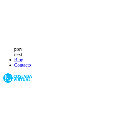
prev
next
Blog
Contacto