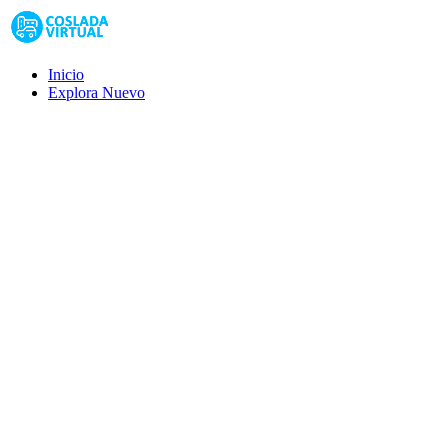
Inicio
Explora
Nuevo