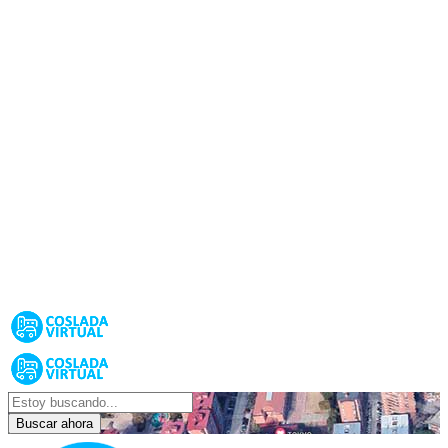
Buscar ahora