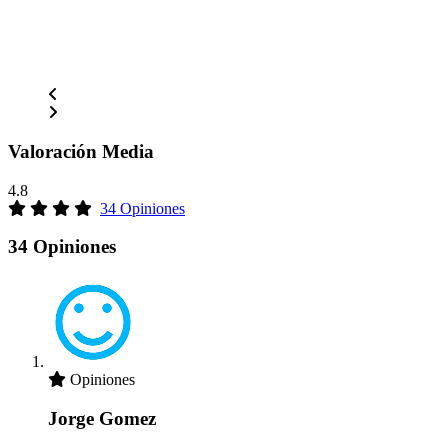
Valoración Media
4.8
34 Opiniones
34 Opiniones
Opiniones
Jorge Gomez