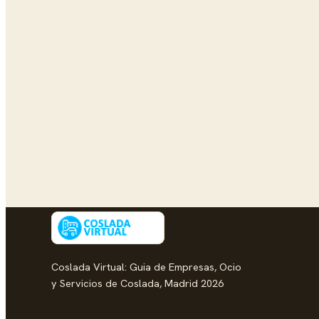
Coslada Virtual: Guia de Empresas, Ocio
y Servicios de Coslada, Madrid 2026