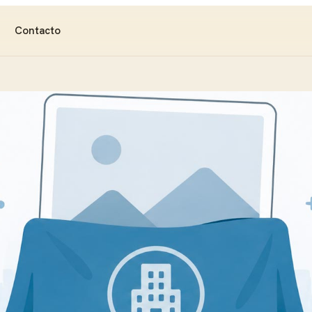
Contacto