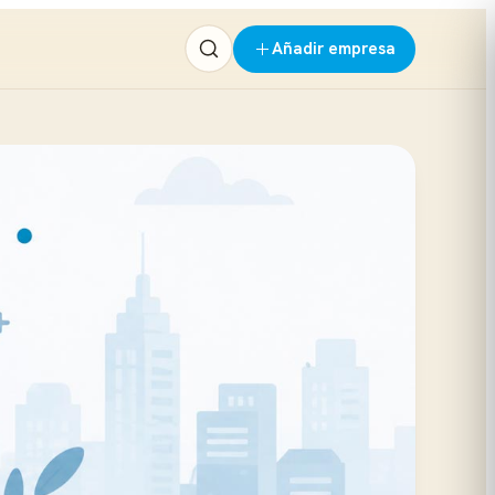
Añadir empresa