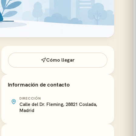
Cómo llegar
Información de contacto
DIRECCIÓN
Calle del Dr. Fleming, 28821 Coslada,
Madrid