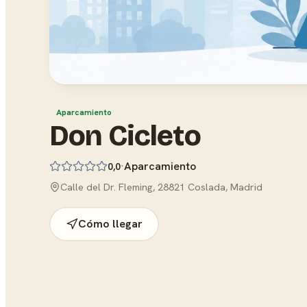
Aparcamiento
Don Cicleto
·
Aparcamiento
0,0
Calle del Dr. Fleming, 28821 Coslada, Madrid
Cómo llegar