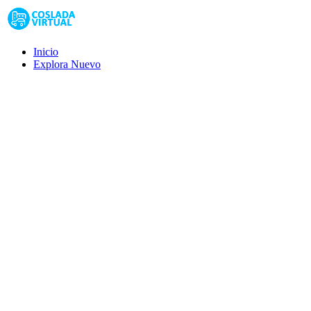
Inicio
Explora
Nuevo