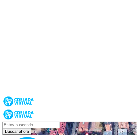
Buscar ahora