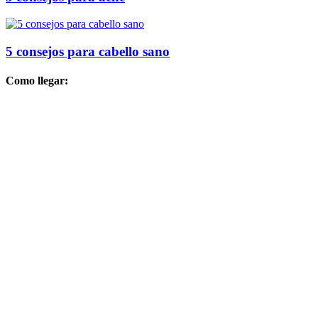
5 consejos para cabello sano
Como llegar: