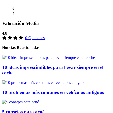
Valoración Media
4.8
0 Opiniones
Noticias Relacionadas
10 ideas imprescindibles para llevar siempre en el
coche
10 problemas más comunes en vehículos antiguos
5 consejos para acné