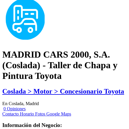
MADRID CARS 2000, S.A.
(Coslada) - Taller de Chapa y
Pintura Toyota
Coslada > Motor > Concesionario Toyota
En Coslada, Madrid
0 Opiniones
Contacto
Horario
Fotos
Google Maps
Información del Negocio: