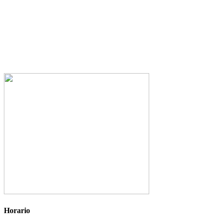
Horario