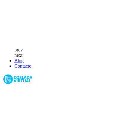
prev
next
Blog
Contacto