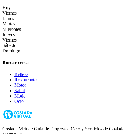
Hoy
Viernes
Lunes
Martes
Miercoles
Jueves
Viernes
Sábado
Domingo
Buscar cerca
Belleza
Restaurantes
Motor
Salud
Moda
Ocio
Coslada Virtual: Guia de Empresas, Ocio y Servicios de Coslada,