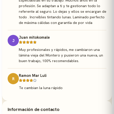
Especialistas en su trabajo. Muchos años en la
profesión. Se adaptan a ti y te gestionan todo lo
referente al seguro. Lo dejas y ellos se encargan de
todo . Increíbles tintando lunas. Laminado perfecto
de máxima cálidas con garantía de por vida
Juan mitokomale
J
Muy profesionales y rápidos, me cambiaron una
lámina vieja del Montero y pusieron una nueva, un
buen trabajo, 100% recomendables.
Ramon Mar Luli
R
Te cambian la luna rápido
Información de contacto