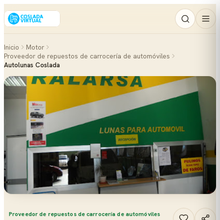
Inicio
Motor
Proveedor de repuestos de carrocería de automóviles
Autolunas Coslada
Proveedor de repuestos de carrocería de automóviles