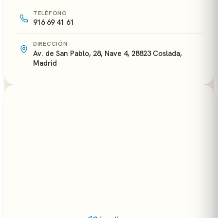
TELÉFONO
916 69 41 61
DIRECCIÓN
Av. de San Pablo, 28, Nave 4, 28823 Coslada,
Madrid