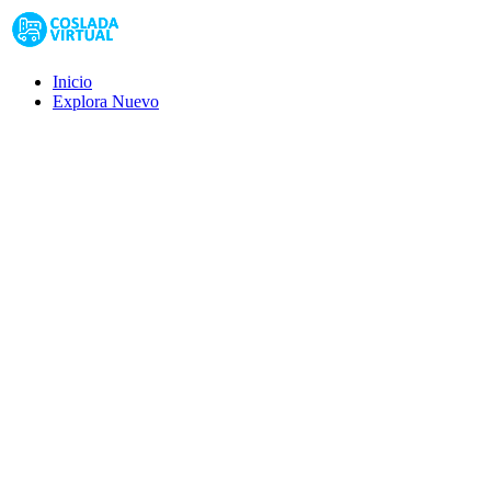
Inicio
Explora
Nuevo